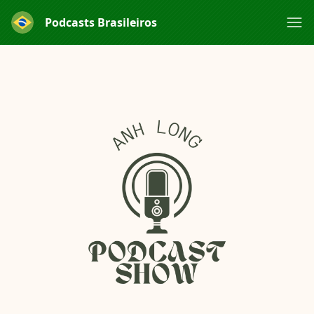
Podcasts Brasileiros