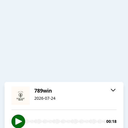
789win
2026-07-24
00:18