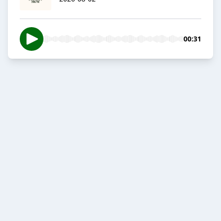
00:31