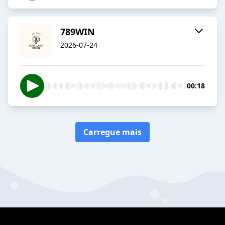
789WIN
2026-07-24
00:18
Carregue mais