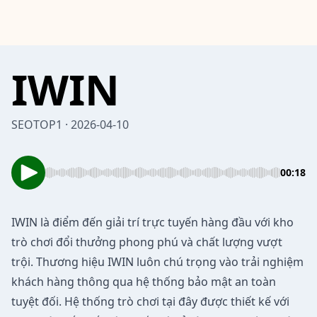
IWIN
SEOTOP1 · 2026-04-10
00:18
IWIN
là điểm đến giải trí trực tuyến hàng đầu với kho
trò chơi đổi thưởng phong phú và chất lượng vượt
trội. Thương hiệu IWIN luôn chú trọng vào trải nghiệm
khách hàng thông qua hệ thống bảo mật an toàn
tuyệt đối. Hệ thống trò chơi tại đây được thiết kế với