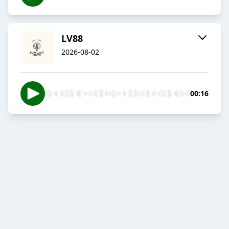
LV88
2026-08-02
00:16