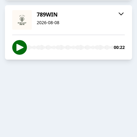
789WIN
2026-08-08
00:22