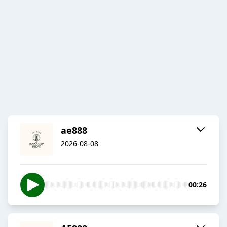
ae888
2026-08-08
00:26