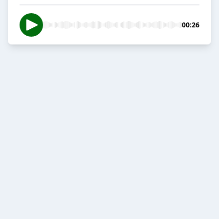
00:26