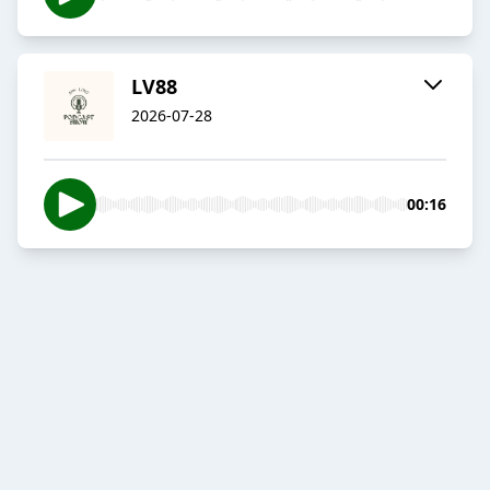
LV88
2026-07-28
00:16