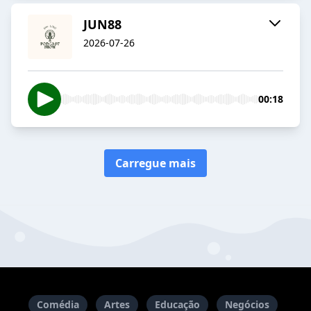
JUN88
2026-07-26
00:18
Carregue mais
Comédia
Artes
Educação
Negócios