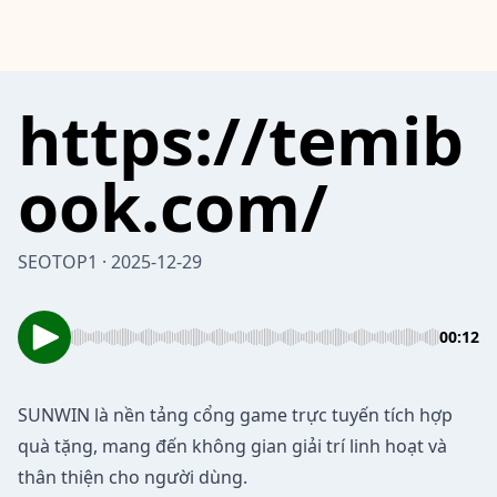
https://temib
ook.com/⁠
SEOTOP1 · 2025-12-29
00:12
SUNWIN
là nền tảng cổng game trực tuyến tích hợp
quà tặng, mang đến không gian giải trí linh hoạt và
thân thiện cho người dùng.