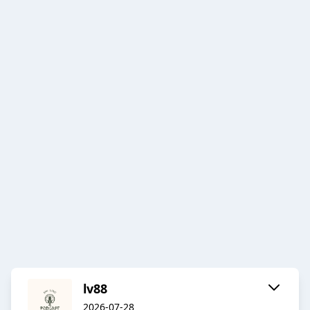
lv88
2026-07-28