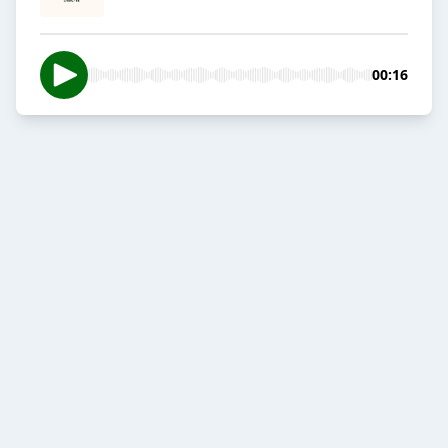
00:16