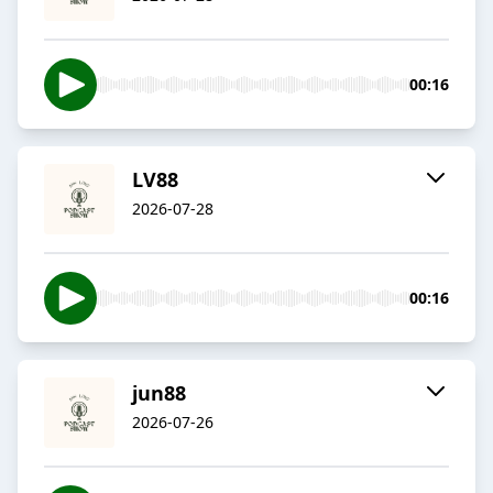
00:16
LV88
2026-07-28
00:16
jun88
2026-07-26