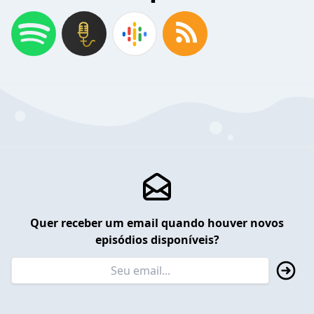
Quer receber um email quando houver novos
episódios disponíveis?