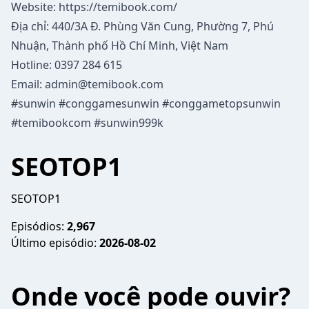
Website:
https://temibook.com/
Địa chỉ: 440/3A Đ. Phùng Văn Cung, Phường 7, Phú
Nhuận, Thành phố Hồ Chí Minh, Việt Nam
Hotline: 0397 284 615
Email: admin@temibook.com
#sunwin #conggamesunwin #conggametopsunwin
#temibookcom #sunwin999k
SEOTOP1
SEOTOP1
Episódios:
2,967
Último episódio:
2026-08-02
Onde você pode ouvir?