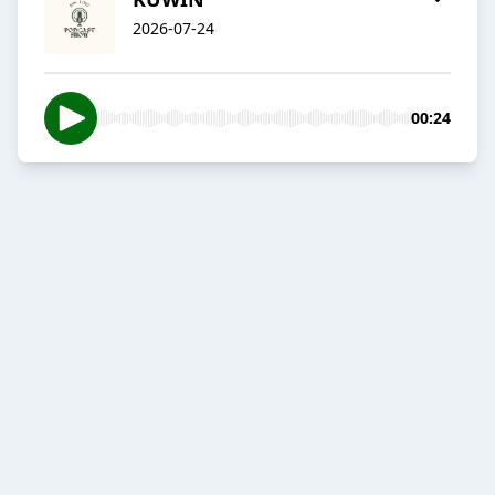
2026-07-24
00:24