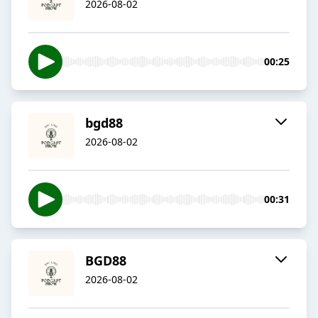
2026-08-02
00:25
bgd88
2026-08-02
00:31
BGD88
2026-08-02