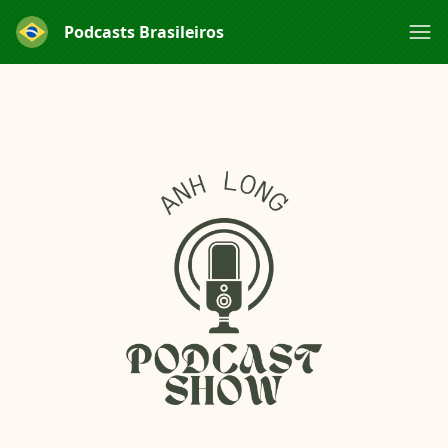
Podcasts Brasileiros