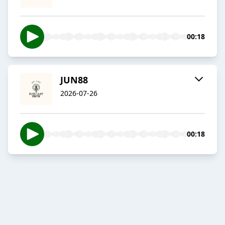
00:18
JUN88
2026-07-26
00:18