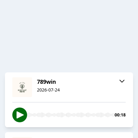
789win
2026-07-24
00:18