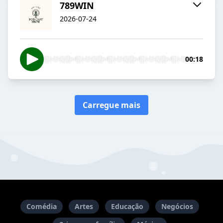
789WIN
2026-07-24
00:18
Carregue mais
Comédia
Artes
Educação
Negócios