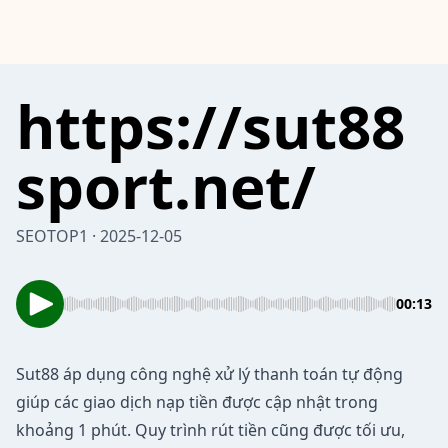
https://sut88
sport.net/
SEOTOP1 · 2025-12-05
00:13
Sut88
áp dụng công nghệ xử lý thanh toán tự động
giúp các giao dịch nạp tiền được cập nhật trong
khoảng 1 phút. Quy trình rút tiền cũng được tối ưu,