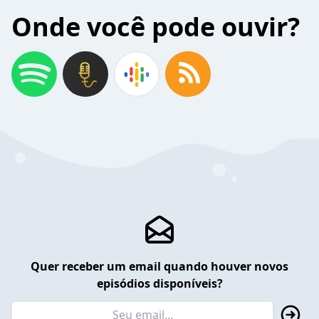
Onde você pode ouvir?
Quer receber um email quando houver novos
episódios disponíveis?