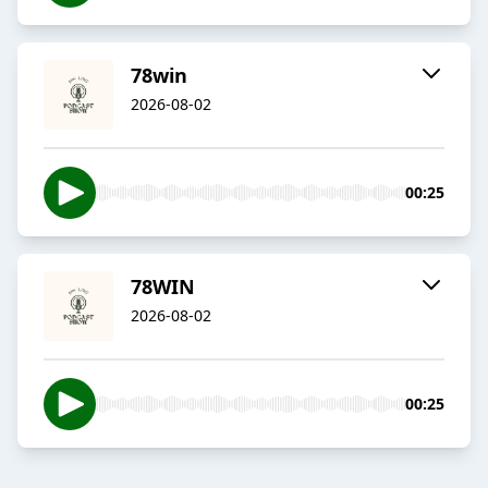
78win
2026-08-02
00:25
78WIN
2026-08-02
00:25