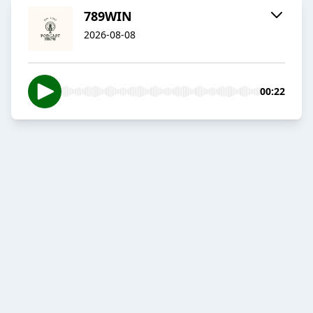
789WIN
2026-08-08
00:22