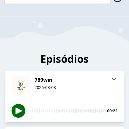
Episódios
789win
2026-08-08
00:22