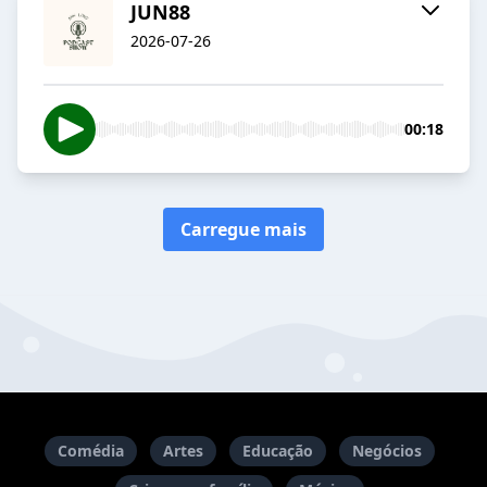
JUN88
2026-07-26
00:18
Carregue mais
Comédia
Artes
Educação
Negócios