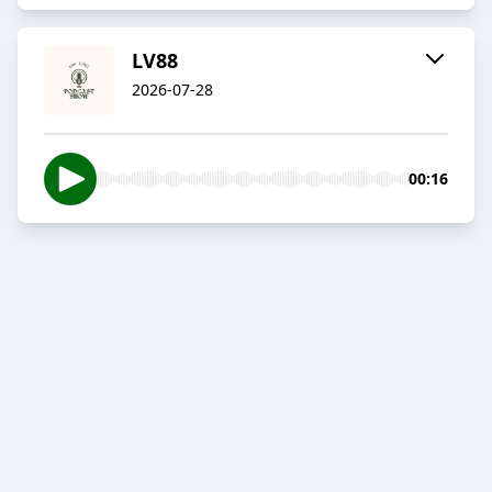
LV88
2026-07-28
00:16