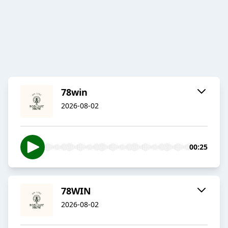
78win
2026-08-02
00:25
78WIN
2026-08-02