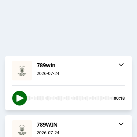
789win
2026-07-24
00:18
789WIN
2026-07-24