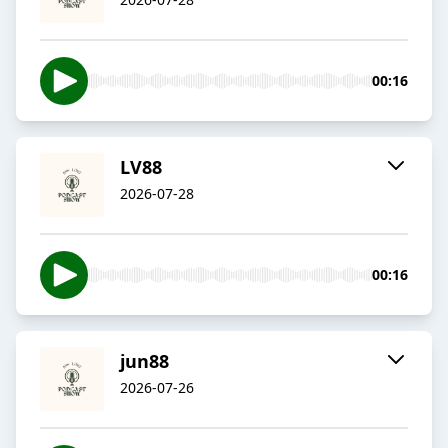
00:16
LV88
2026-07-28
00:16
jun88
2026-07-26