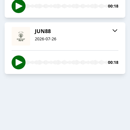
00:18
JUN88
2026-07-26
00:18