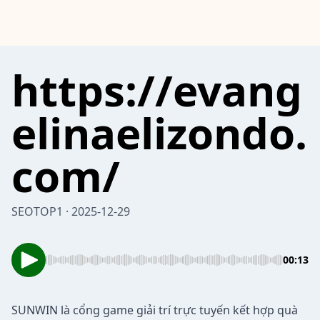
https://evang
elinaelizondo.
com/⁠
SEOTOP1 · 2025-12-29
00:13
SUNWIN
là cổng game giải trí trực tuyến kết hợp quà