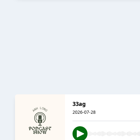
33ag
2026-07-28