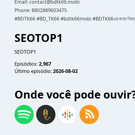
Email: contact@bdtk66.mobi
Phone: 8802889603475
#BDTK66 #BD_TK66 #bdtk66mobi #BDTK66এর জন্য নিবন্ধ
SEOTOP1
SEOTOP1
Episódios:
2,967
Último episódio:
2026-08-02
Onde você pode ouvir