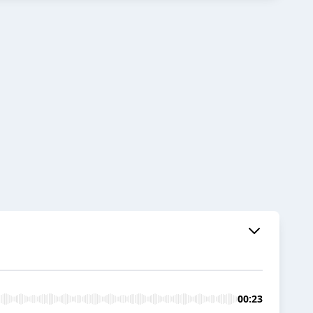
00:23