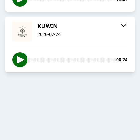
KUWIN
2026-07-24
00:24