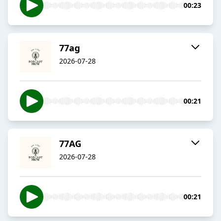
00:23
77ag
2026-07-28
00:21
77AG
2026-07-28
00:21