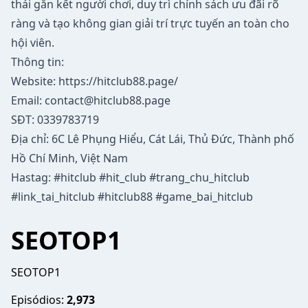
thái gắn kết người chơi, duy trì chính sách ưu đãi rõ
ràng và tạo không gian giải trí trực tuyến an toàn cho
hội viên.
Thông tin:
Website:
https://hitclub88.page/
Email: contact@hitclub88.page
SĐT: 0339783719
Địa chỉ: 6C Lê Phụng Hiểu, Cát Lái, Thủ Đức, Thành phố
Hồ Chí Minh, Việt Nam
Hastag: #hitclub #hit_club #trang_chu_hitclub
#link_tai_hitclub #hitclub88 #game_bai_hitclub
SEOTOP1
SEOTOP1
Episódios:
2,973