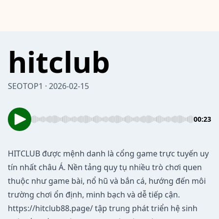
hitclub
SEOTOP1 · 2026-02-15
00:23
HITCLUB
được mệnh danh là cổng game trực tuyến uy
tín nhất châu Á. Nền tảng quy tụ nhiều trò chơi quen
thuộc như game bài, nổ hũ và bắn cá, hướng đến môi
trường chơi ổn định, minh bạch và dễ tiếp cận.
https://hitclub88.page/
tập trung phát triển hệ sinh