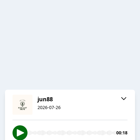
jun88
2026-07-26
00:18