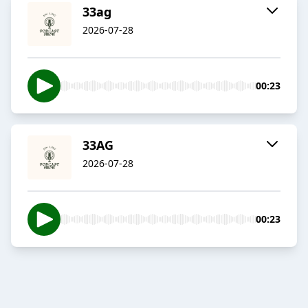
33ag
2026-07-28
00:23
33AG
2026-07-28
00:23