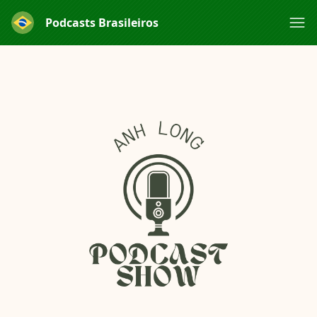
Podcasts Brasileiros