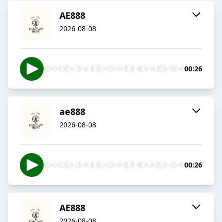
AE888
2026-08-08
00:26
ae888
2026-08-08
00:26
AE888
2026-08-08