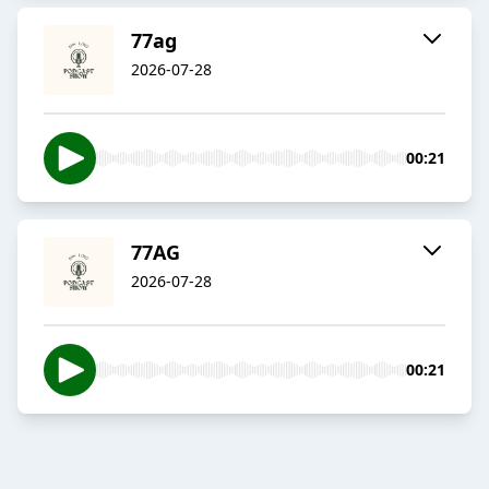
77ag
2026-07-28
00:21
77AG
2026-07-28
00:21