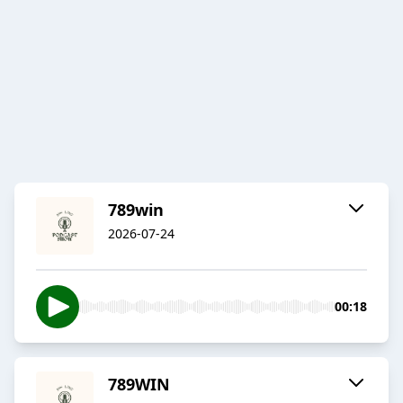
789win
2026-07-24
00:18
789WIN