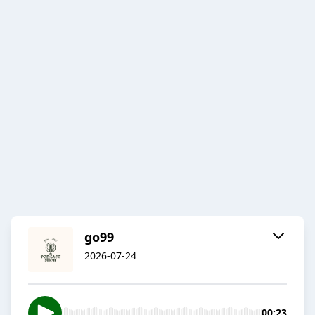
go99
2026-07-24
00:23