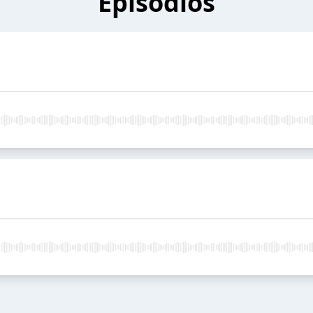
Episódios