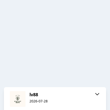
lv88
2026-07-28