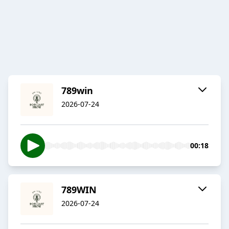
789win
2026-07-24
00:18
789WIN
2026-07-24