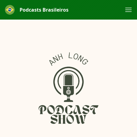
Podcasts Brasileiros