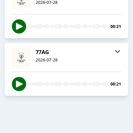
2026-07-28
00:21
77AG
2026-07-28
00:21