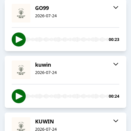
GO99
2026-07-24
00:23
kuwin
2026-07-24
00:24
KUWIN
2026-07-24