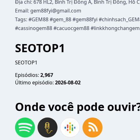
Địa chỉ: 678 HL2, Bình Trị Đông A, Bình Trị Đông, Hồ 
Email: gem88fyi@gmail.com
Tags: #GEM88 #gem_88 #gem88fyi #chinhsach_GEM
#cassinogem88 #cacuocgem88 #linkkhongchange
SEOTOP1
SEOTOP1
Episódios:
2,967
Último episódio:
2026-08-02
Onde você pode ouvir