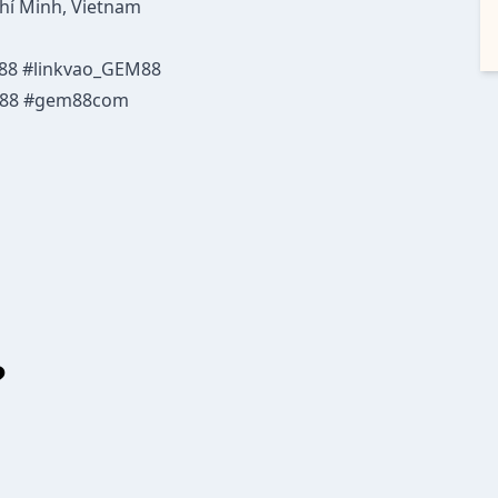
Chí Minh, Vietnam
88 #linkvao_GEM88
m88 #gem88com
?