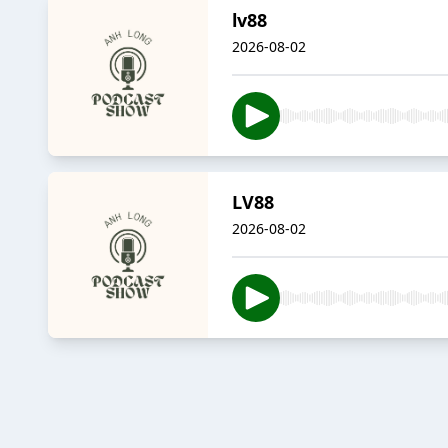
lv88
2026-08-02
LV88
2026-08-02