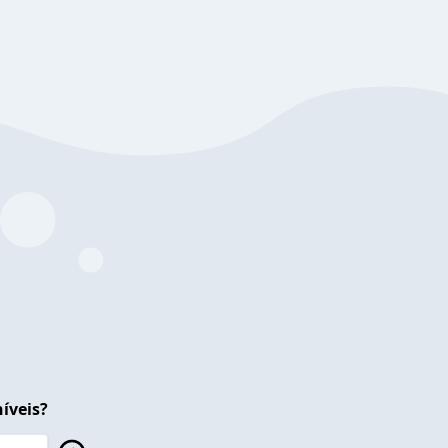
íveis?