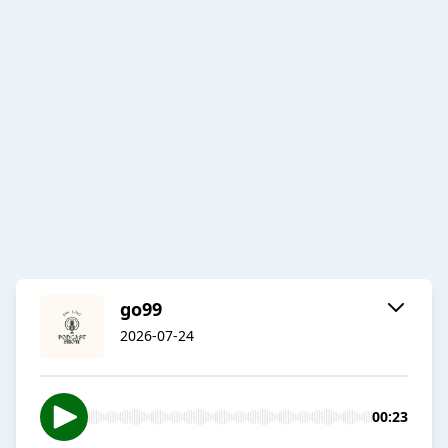
go99
2026-07-24
00:23