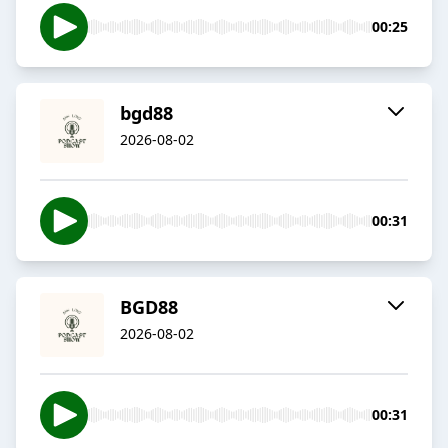
00:25
bgd88
2026-08-02
00:31
BGD88
2026-08-02
00:31