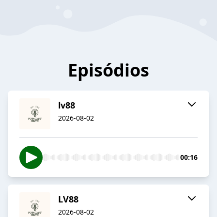
Episódios
lv88
2026-08-02
00:16
LV88
2026-08-02