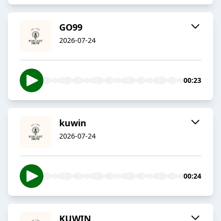
GO99
2026-07-24
00:23
kuwin
2026-07-24
00:24
KUWIN