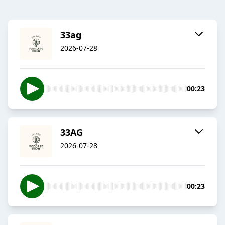
33ag
2026-07-28
00:23
33AG
2026-07-28
00:23