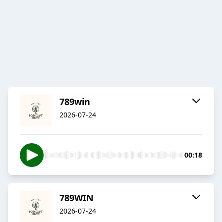
789win
2026-07-24
00:18
789WIN
2026-07-24