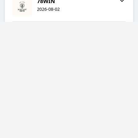
78WIN
2026-08-02
00:25
bgd88
2026-08-02
00:31
BGD88
2026-08-02