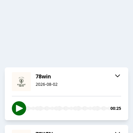
78win
2026-08-02
00:25