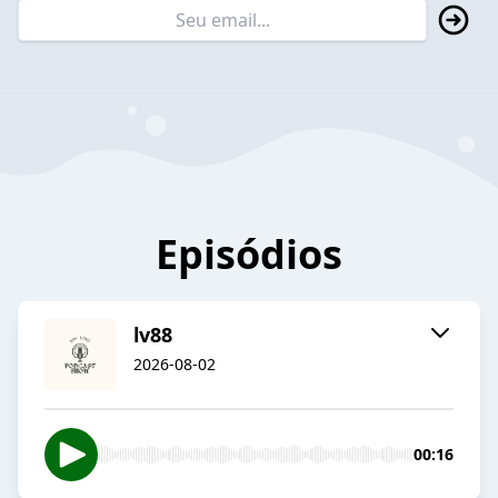
Episódios
lv88
2026-08-02
00:16