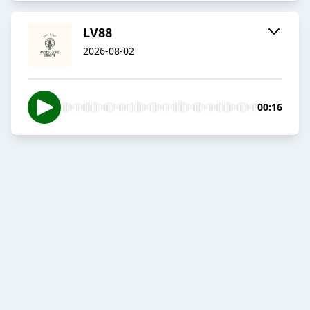
LV88
2026-08-02
00:16