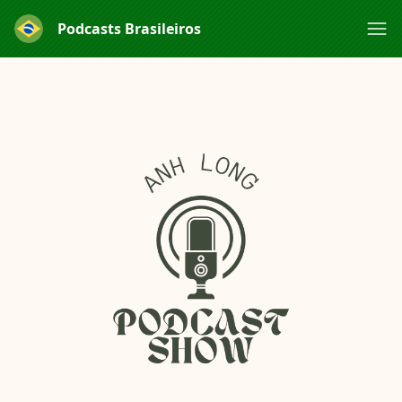
Podcasts Brasileiros