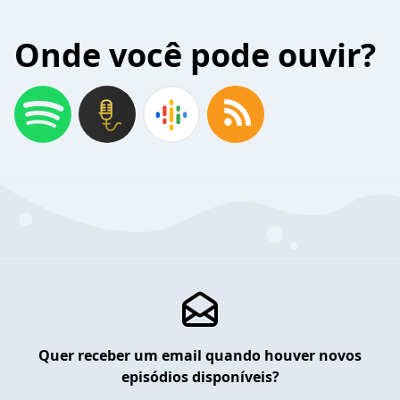
Onde você pode ouvir?
Quer receber um email quando houver novos
episódios disponíveis?