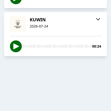
KUWIN
2026-07-24
00:24