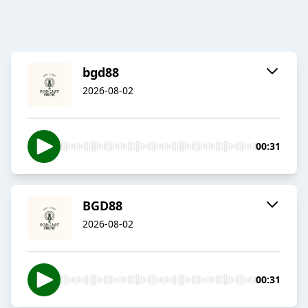
bgd88
2026-08-02
00:31
BGD88
2026-08-02
00:31