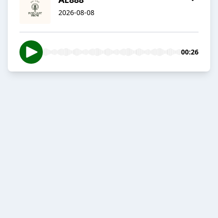
2026-08-08
00:26