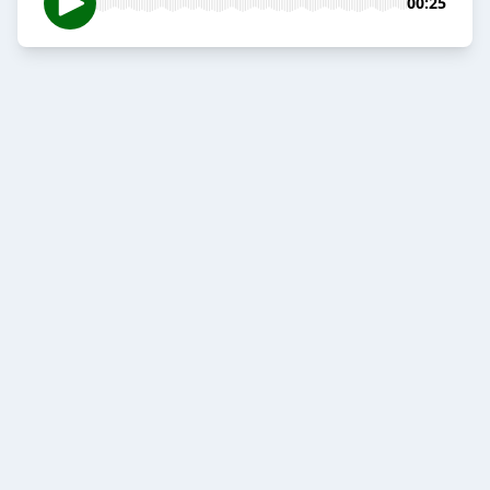
00:25