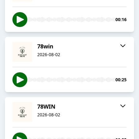
00:16
78win
2026-08-02
00:25
78WIN
2026-08-02