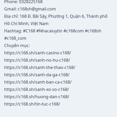
Phone: 0328225168
Gmail: c168sh@gmail.com
Địa chỉ: 168 Đ. Bãi Sậy, Phường 1, Quận 6, Thành phố
Hồ Chí Minh, Việt Nam
Hashtag: #C168 #Nhacaiuytin #c168com #c168sh
#c168_com
Chuyên mục:
https://c168.sh/sanh-casino-c168/
https://c168.sh/sanh-no-hu-c168/
https://c168.sh/sanh-the-thao-c168/
https://c168.sh/sanh-da-ga-c168/
https://c168.sh/sanh-ban-ca-c168/
https://c168.sh/sanh-xo-so-c168/
https://c168.sh/huong-dan-c168/
https://c168.sh/tin-tuc-c168/