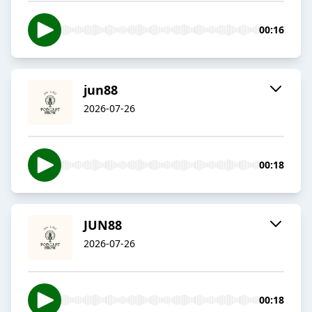
00:16
jun88
2026-07-26
00:18
JUN88
2026-07-26
00:18