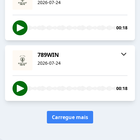
2026-07-24
00:18
789WIN
2026-07-24
00:18
Carregue mais