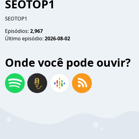
SEOTOP1
SEOTOP1
Episódios:
2,967
Último episódio:
2026-08-02
Onde você pode ouvir?