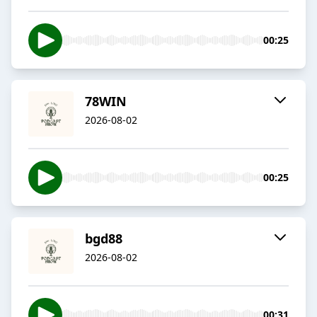
00:25
78WIN
2026-08-02
00:25
bgd88
2026-08-02
00:31