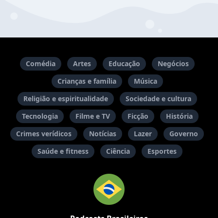
Comédia
Artes
Educação
Negócios
Crianças e família
Música
Religião e espiritualidade
Sociedade e cultura
Tecnologia
Filme e TV
Ficção
História
Crimes verídicos
Notícias
Lazer
Governo
Saúde e fitness
Ciência
Esportes