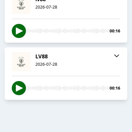
2026-07-28
00:16
LV88
2026-07-28
00:16