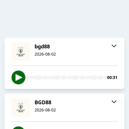
bgd88
2026-08-02
00:31
BGD88
2026-08-02