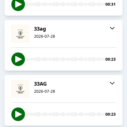
00:31
33ag
2026-07-28
00:23
33AG
2026-07-28
00:23