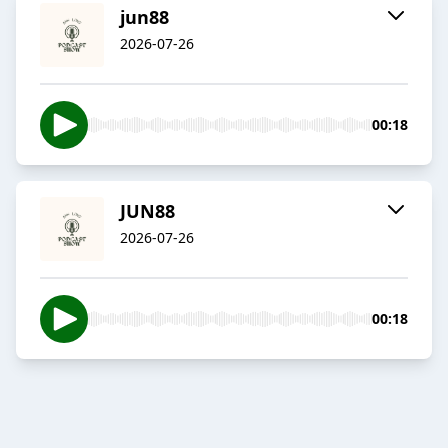
jun88
2026-07-26
00:18
JUN88
2026-07-26
00:18