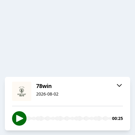
78win
2026-08-02
00:25