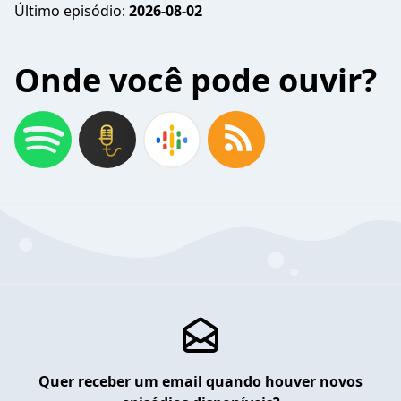
Último episódio:
2026-08-02
Onde você pode ouvir?
Quer receber um email quando houver novos