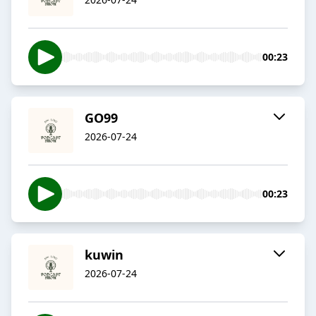
00:23
GO99
2026-07-24
00:23
kuwin
2026-07-24