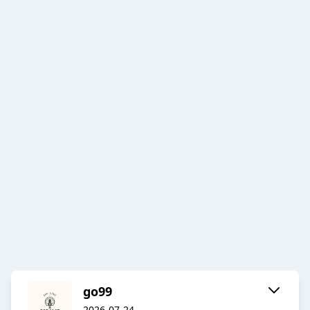
go99
2026-07-24