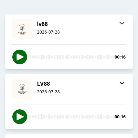
lv88
2026-07-28
00:16
LV88
2026-07-28
00:16