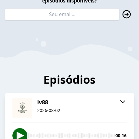
episódios disponíveis?
Episódios
lv88
2026-08-02
00:16