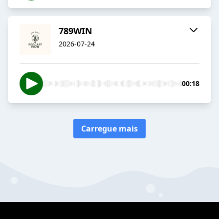
789WIN
2026-07-24
00:18
Carregue mais