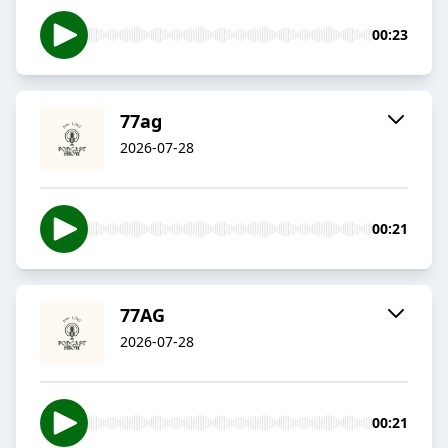
00:23
77ag
2026-07-28
00:21
77AG
2026-07-28
00:21