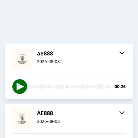
ae888
2026-08-08
00:26
AE888
2026-08-08