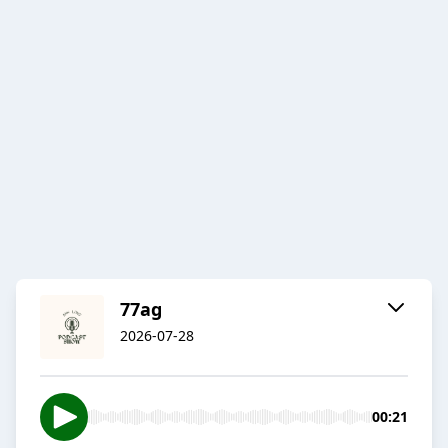
77ag
2026-07-28
00:21