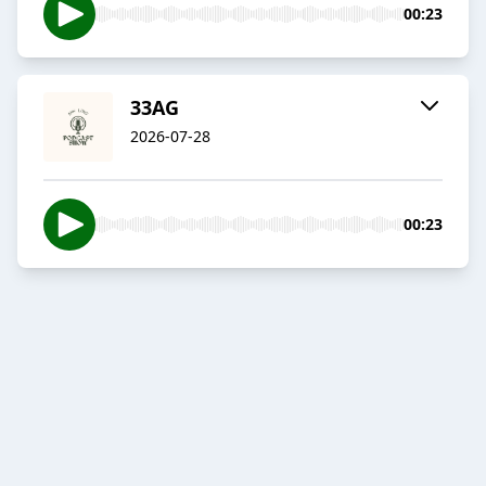
00:23
33AG
2026-07-28
00:23