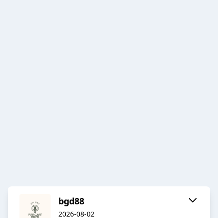
bgd88
2026-08-02