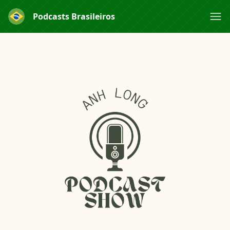
Podcasts Brasileiros