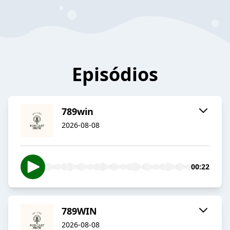
Episódios
789win
2026-08-08
00:22
789WIN
2026-08-08