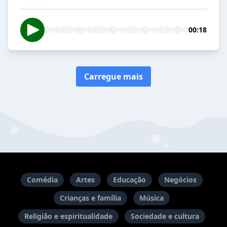
00:18
Carregue mais
Comédia
Artes
Educação
Negócios
Crianças e família
Música
Religião e espiritualidade
Sociedade e cultura