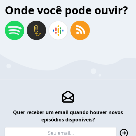
Onde você pode ouvir?
Quer receber um email quando houver novos
episódios disponíveis?