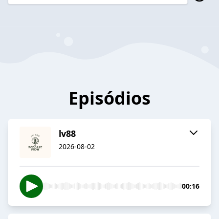
Episódios
lv88
2026-08-02
00:16