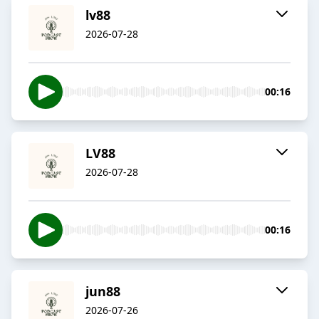
lv88
2026-07-28
00:16
LV88
2026-07-28
00:16
jun88
2026-07-26