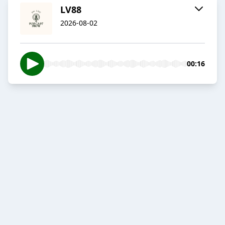
LV88
2026-08-02
00:16