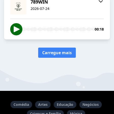
789WIN
2026-07-24
00:18
Carregue mais
Comédia
Artes
Educação
Negócios
Crianças e família
Música