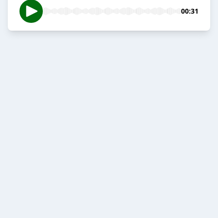
00:31