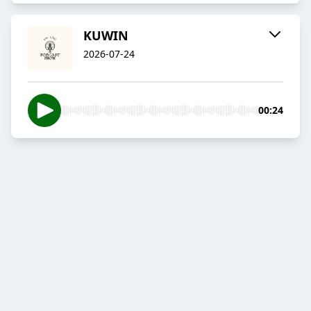
KUWIN
2026-07-24
00:24