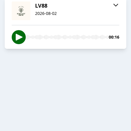
LV88
2026-08-02
00:16