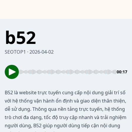
b52
SEOTOP1 · 2026-04-02
00:17
B52
là website trực tuyến cung cấp nội dung giải trí số
với hệ thống vận hành ổn định và giao diện thân thiện,
dễ sử dụng. Thông qua nền tảng trực tuyến, hệ thống
trò chơi đa dạng, tốc độ truy cập nhanh và trải nghiệm
người dùng, B52 giúp người dùng tiếp cận nội dung