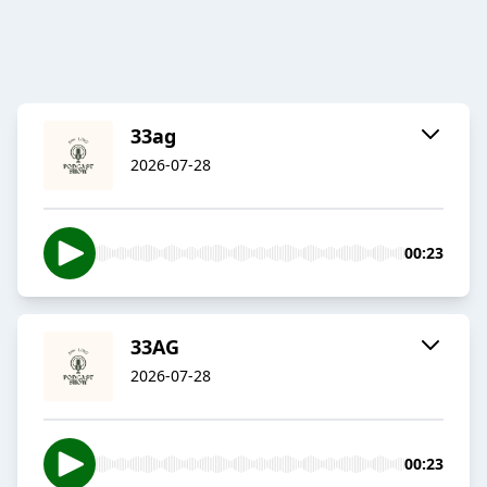
33ag
2026-07-28
00:23
33AG
2026-07-28
00:23