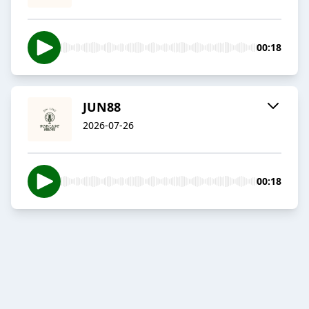
00:18
JUN88
2026-07-26
00:18