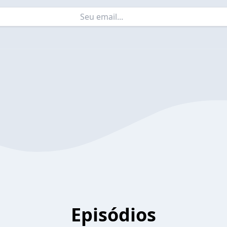
Episódios