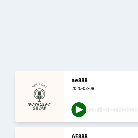
ae888
2026-08-08
AE888