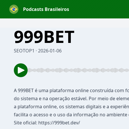
Podcasts Brasileiros
999BET
SEOTOP1 · 2026-01-06
A
999BET
é uma plataforma online construída com fo
do sistema e na operação estável. Por meio de elem
a plataforma online, os sistemas digitais e a experiê
facilita o acesso e o uso da informação no ambiente d
Site oficial:
https://999bet.dev/