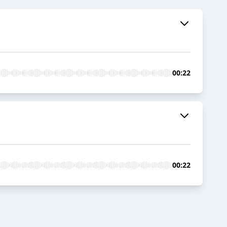
00:22
00:22