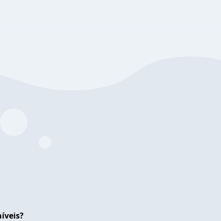
íveis?