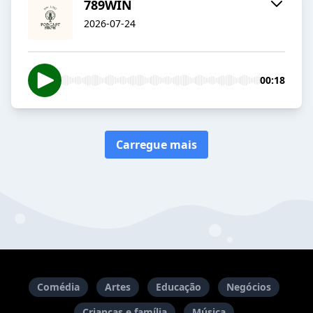
789WIN
2026-07-24
00:18
Carregue mais
Comédia
Artes
Educação
Negócios
Crianças e família
Música