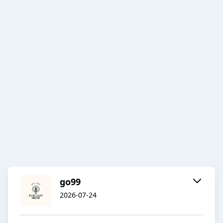
go99
2026-07-24