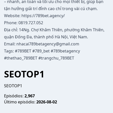
– nhanh, an toàn và tối ưu cho mọi thiết bị, giúp bạn
tận hưởng giải trí đỉnh cao chỉ trong vài cú chạm.
Website:
https://789bet.agency/
Phone: 0819.727.052
Địa chỉ: 14Ng. Chợ Khâm Thiên, phường Khâm Thiên,
quận Đống Đa, thành phố Hà Nội, Việt Nam.
Email: nhacai789betagency@gmail.com
Tags: #789BET #789_bet #789betagency
#thethao_789BET #trangchu_789BET
SEOTOP1
SEOTOP1
Episódios:
2,967
Último episódio:
2026-08-02