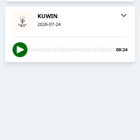
KUWIN
2026-07-24
00:24