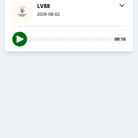
LV88
2026-08-02
00:16