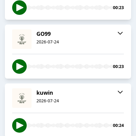
00:23
GO99
2026-07-24
00:23
kuwin
2026-07-24
00:24