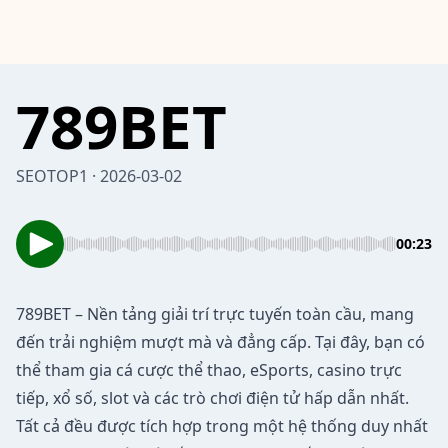
789BET
SEOTOP1 · 2026-03-02
00:23
789BET
– Nền tảng giải trí trực tuyến toàn cầu, mang
đến trải nghiệm mượt mà và đẳng cấp. Tại đây, bạn có
thể tham gia cá cược thể thao, eSports, casino trực
tiếp, xổ số, slot và các trò chơi điện tử hấp dẫn nhất.
Tất cả đều được tích hợp trong một hệ thống duy nhất