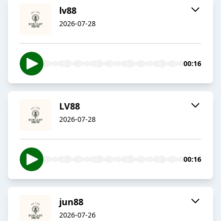
lv88
2026-07-28
00:16
LV88
2026-07-28
00:16
jun88
2026-07-26