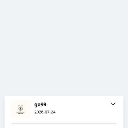
go99
2026-07-24