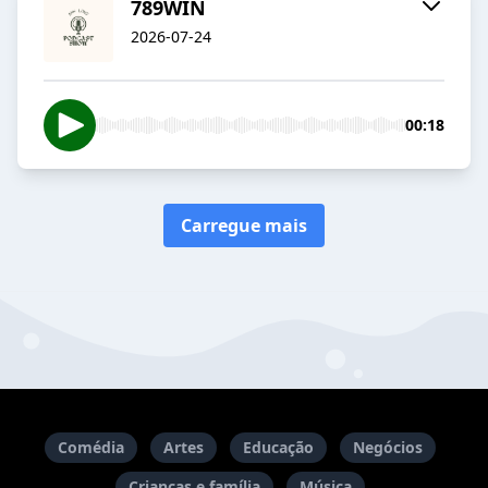
789WIN
2026-07-24
00:18
Carregue mais
Comédia
Artes
Educação
Negócios
Crianças e família
Música