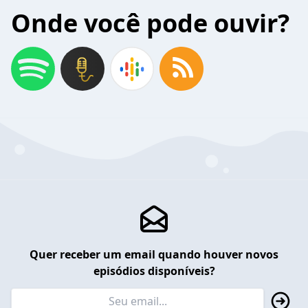
Onde você pode ouvir?
Quer receber um email quando houver novos
episódios disponíveis?