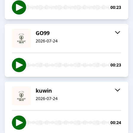
00:23
GO99
2026-07-24
00:23
kuwin
2026-07-24
00:24