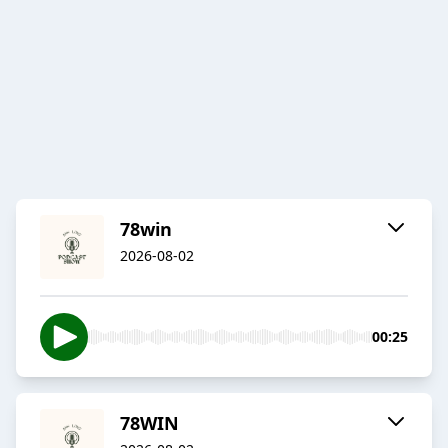
78win
2026-08-02
00:25
78WIN