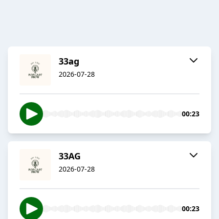
33ag
2026-07-28
00:23
33AG
2026-07-28
00:23