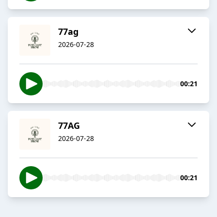
77ag
2026-07-28
00:21
77AG
2026-07-28
00:21