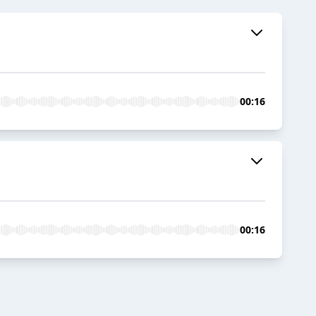
00:16
00:16