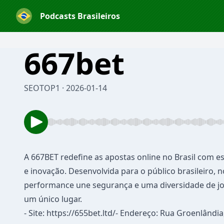
Podcasts Brasileiros
667bet
SEOTOP1 · 2026-01-14
A
667BET
redefine as apostas online no Brasil com est
e inovação. Desenvolvida para o público brasileiro, 
performance une segurança e uma diversidade de j
um único lugar.
- Site:
https://655bet.ltd/
- Endereço: Rua Groenlândia,