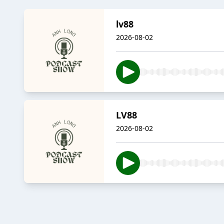
lv88
2026-08-02
LV88
2026-08-02