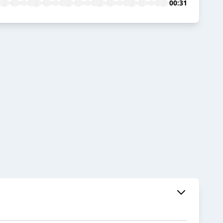
00:31