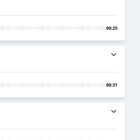
00:25
00:31