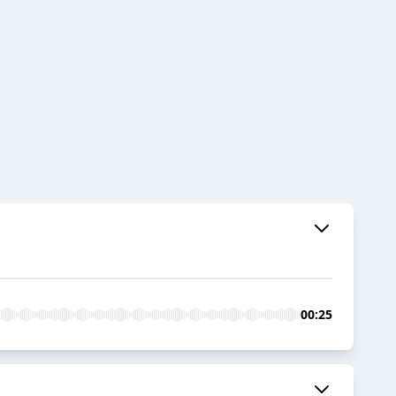
00:25