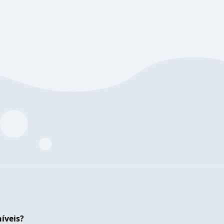
íveis?