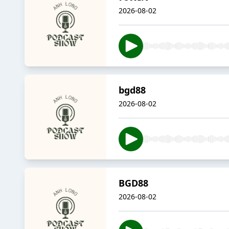
2026-08-02
bgd88
2026-08-02
BGD88
2026-08-02