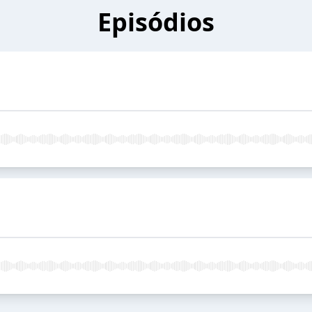
Episódios