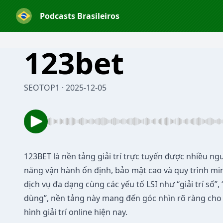
Podcasts Brasileiros
123bet
SEOTOP1 · 2025-12-05
123BET
là nền tảng giải trí trực tuyến được nhiều n
năng vận hành ổn định, bảo mật cao và quy trình min
dịch vụ đa dạng cùng các yếu tố LSI như “giải trí số”,
dùng”, nền tảng này mang đến góc nhìn rõ ràng cho
hình giải trí online hiện nay.