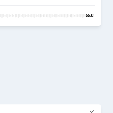
00:31