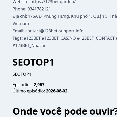
Website:
https://123bet.garden/
Phone: 0341782121
Địa chỉ: 175A Đ. Phùng Hưng, Khu phố 1, Quận 5, Th
Vietnam
Email: contact@123bet-support.info
Tags: #123BET #123BET_CASINO #123BET_CONTACT 
#123BET_Nhacai
SEOTOP1
SEOTOP1
Episódios:
2,967
Último episódio:
2026-08-02
Onde você pode ouvir