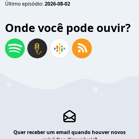
Último episódio:
2026-08-02
Onde você pode ouvir?
Quer receber um email quando houver novos