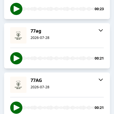
00:23
77ag
2026-07-28
00:21
77AG
2026-07-28
00:21