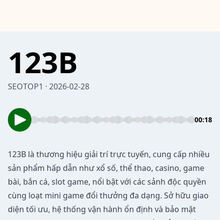
123B
SEOTOP1 · 2026-02-28
00:18
123B
là thương hiệu giải trí trực tuyến, cung cấp nhiều
sản phẩm hấp dẫn như xổ số, thể thao, casino, game
bài, bắn cá, slot game, nổi bật với các sảnh độc quyền
cùng loạt mini game đổi thưởng đa dạng. Sở hữu giao
diện tối ưu, hệ thống vận hành ổn định và bảo mật