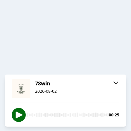
78win
2026-08-02
00:25