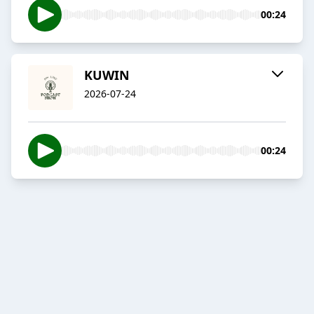
00:24
KUWIN
2026-07-24
00:24