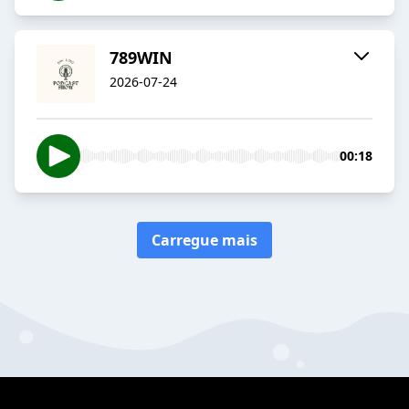
789WIN
2026-07-24
00:18
Carregue mais