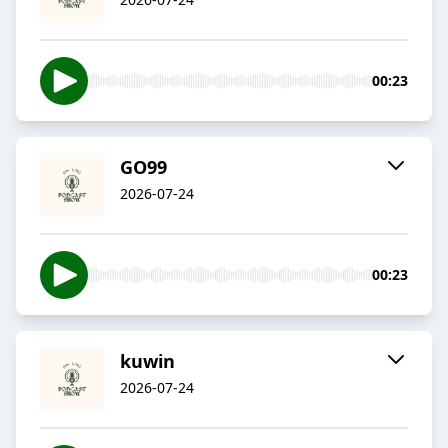
00:23
GO99
2026-07-24
00:23
kuwin
2026-07-24