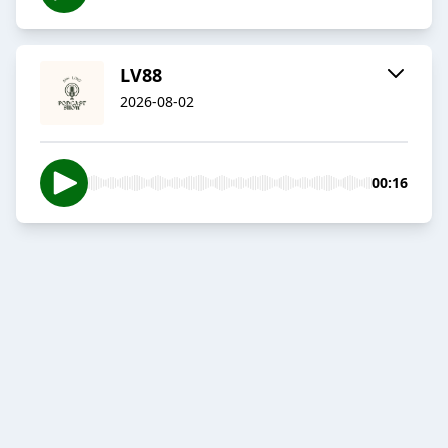
LV88
2026-08-02
00:16