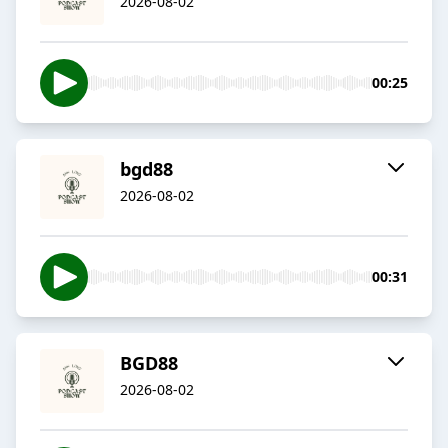
2026-08-02
00:25
bgd88
2026-08-02
00:31
BGD88
2026-08-02