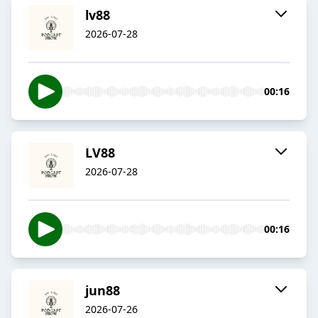
lv88
2026-07-28
00:16
LV88
2026-07-28
00:16
jun88
2026-07-26