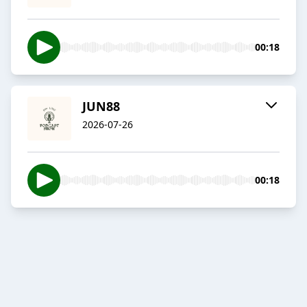
00:18
JUN88
2026-07-26
00:18