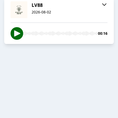
LV88
2026-08-02
00:16