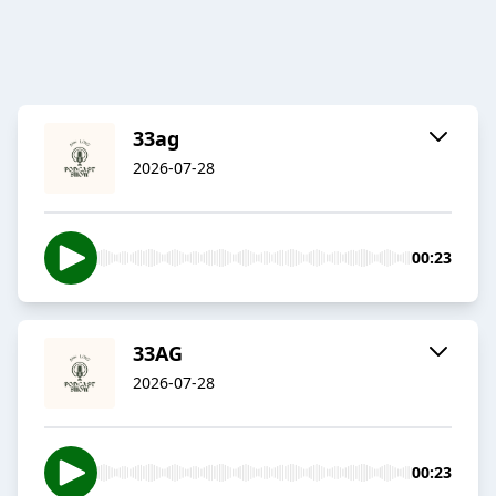
33ag
2026-07-28
00:23
33AG
2026-07-28
00:23