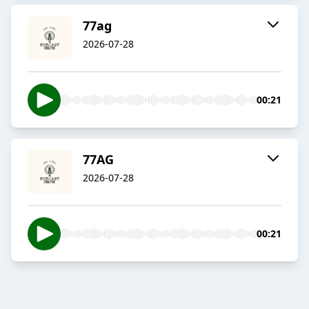
77ag
2026-07-28
00:21
77AG
2026-07-28
00:21