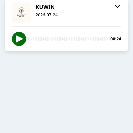
KUWIN
2026-07-24
00:24