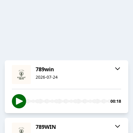
789win
2026-07-24
00:18
789WIN