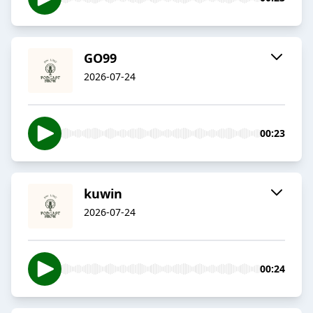
GO99
2026-07-24
00:23
kuwin
2026-07-24
00:24