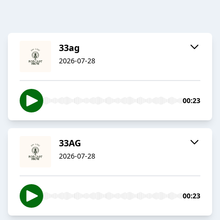
33ag
2026-07-28
00:23
33AG
2026-07-28
00:23