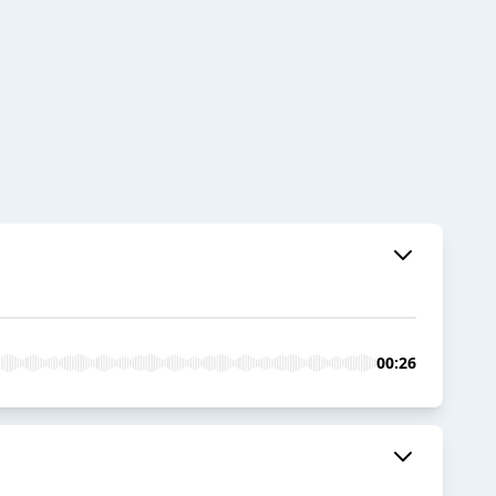
00:26