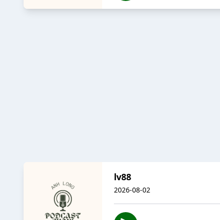
lv88
2026-08-02