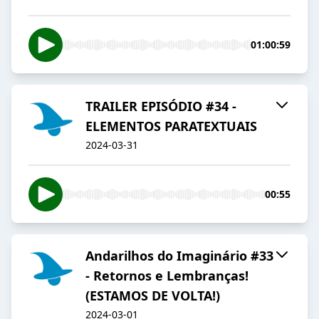
01:00:59
TRAILER EPISÓDIO #34 -
ELEMENTOS PARATEXTUAIS
2024-03-31
00:55
Andarilhos do Imaginário #33
- Retornos e Lembranças!
(ESTAMOS DE VOLTA!)
2024-03-01