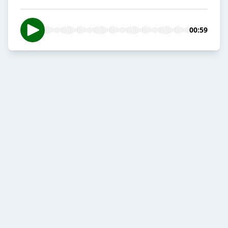
00:59