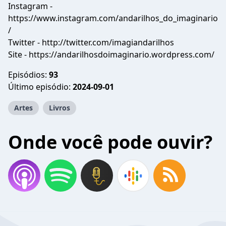
Instagram -
https://www.instagram.com/andarilhos_do_imaginario
/
Twitter - http://twitter.com/imagiandarilhos
Site - https://andarilhosdoimaginario.wordpress.com/
Episódios:
93
Último episódio:
2024-09-01
Artes
Livros
Onde você pode ouvir?