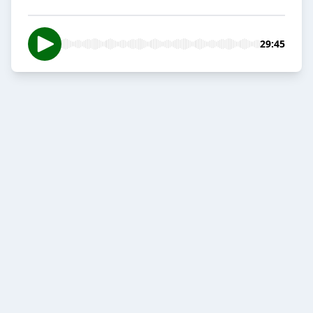
29:45