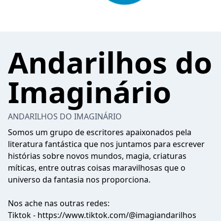
Andarilhos do
Imaginário
ANDARILHOS DO IMAGINÁRIO
Somos um grupo de escritores apaixonados pela
literatura fantástica que nos juntamos para escrever
histórias sobre novos mundos, magia, criaturas
míticas, entre outras coisas maravilhosas que o
universo da fantasia nos proporciona.
Nos ache nas outras redes:
Tiktok - https://www.tiktok.com/@imagiandarilhos