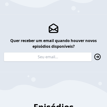
Quer receber um email quando houver novos
episódios disponíveis?