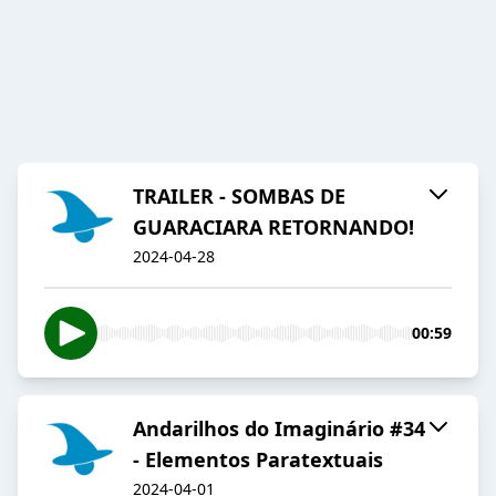
TRAILER - SOMBAS DE
GUARACIARA RETORNANDO!
2024-04-28
00:59
Andarilhos do Imaginário #34
- Elementos Paratextuais
2024-04-01