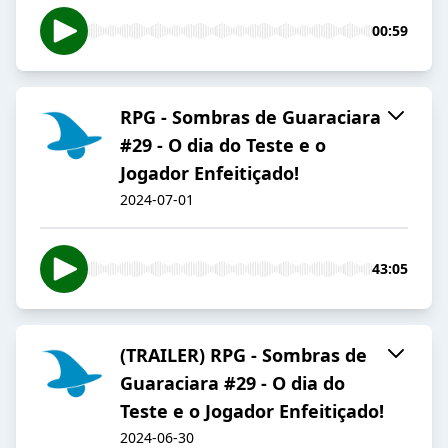
00:59
RPG - Sombras de Guaraciara
#29 - O dia do Teste e o
Jogador Enfeitiçado!
2024-07-01
43:05
(TRAILER) RPG - Sombras de
Guaraciara #29 - O dia do
Teste e o Jogador Enfeitiçado!
2024-06-30