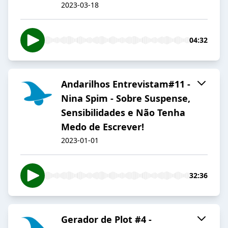
2023-03-18
04:32
Andarilhos Entrevistam#11 -
Nina Spim - Sobre Suspense,
Sensibilidades e Não Tenha
Medo de Escrever!
2023-01-01
32:36
Gerador de Plot #4 -