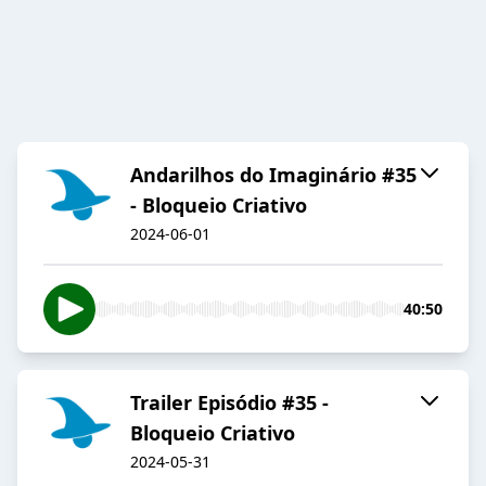
Andarilhos do Imaginário #35
- Bloqueio Criativo
2024-06-01
40:50
Trailer Episódio #35 -
Bloqueio Criativo
2024-05-31