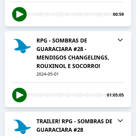
00:59
RPG - SOMBRAS DE
GUARACIARA #28 -
MENDIGOS CHANGELINGS,
ROUXINOL E SOCORRO!
2024-05-01
01:05:05
TRAILER! RPG - SOMBRAS DE
GUARACIARA #28