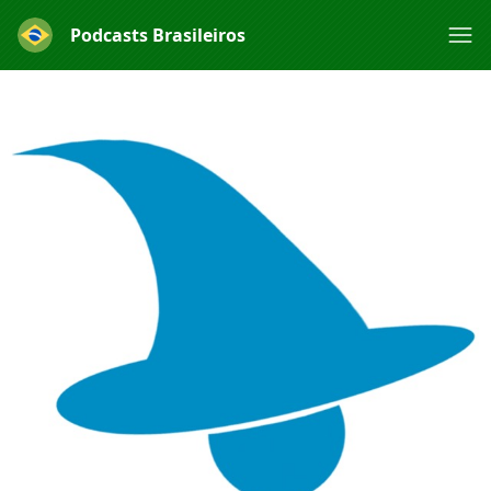
Podcasts Brasileiros