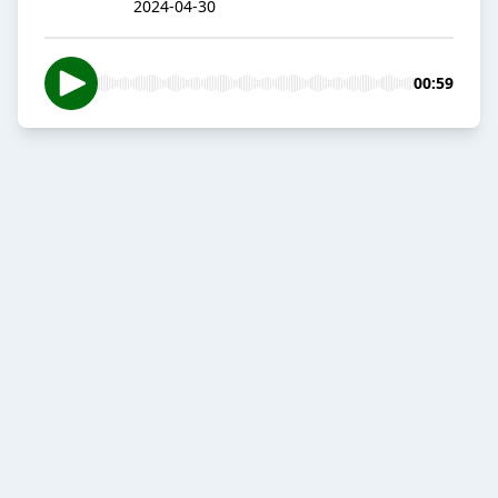
2024-04-30
00:59