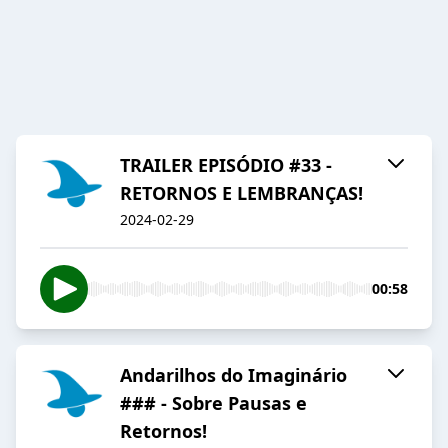
TRAILER EPISÓDIO #33 -
RETORNOS E LEMBRANÇAS!
2024-02-29
00:58
Andarilhos do Imaginário
### - Sobre Pausas e
Retornos!