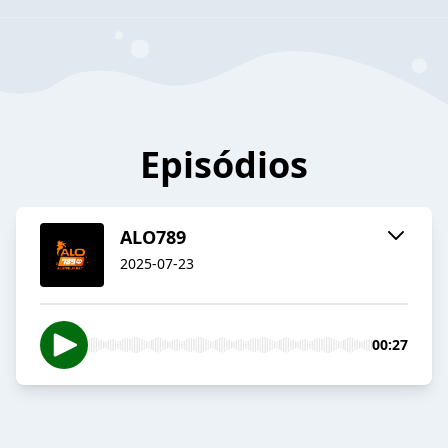
Episódios
ALO789
2025-07-23
00:27