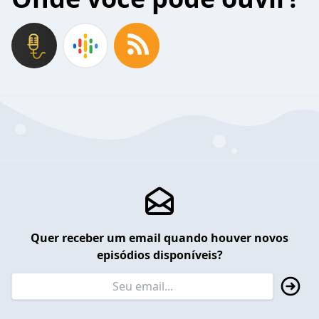
Quer receber um email quando houver novos
episódios disponíveis?