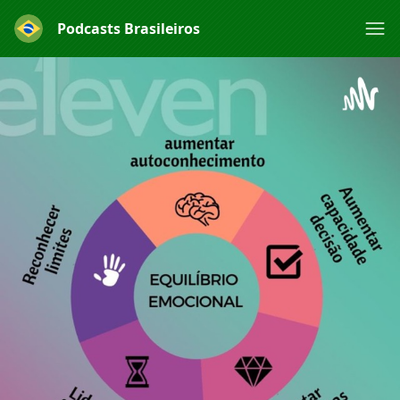
Podcasts Brasileiros