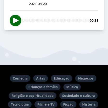
2021-08-20
00:31
Comédia
Artes
Educação
Negócios
Crianças e família
Música
Religião e espiritualidade
Sociedade e cultura
Tecnologia
Filme e TV
Ficção
História