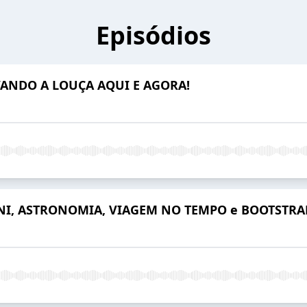
Episódios
ANDO A LOUÇA AQUI E AGORA!
NI, ASTRONOMIA, VIAGEM NO TEMPO e BOOTSTRA