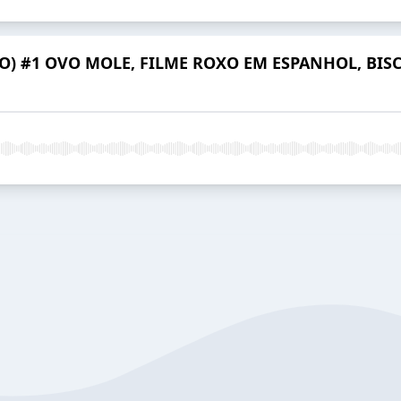
O) #1 OVO MOLE, FILME ROXO EM ESPANHOL, BIS