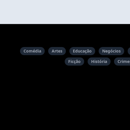
Comédia
Artes
Educação
Negócios
Ficção
História
Crimes