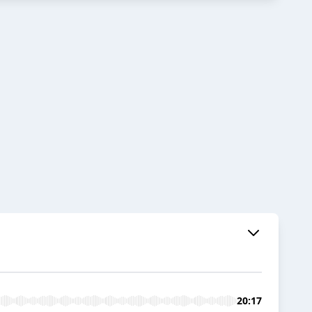
20:17