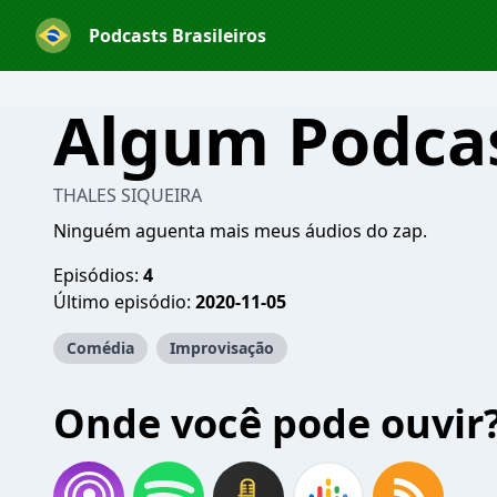
Podcasts Brasileiros
Algum Podca
THALES SIQUEIRA
Ninguém aguenta mais meus áudios do zap.
Episódios:
4
Último episódio:
2020-11-05
Comédia
Improvisação
Onde você pode ouvir