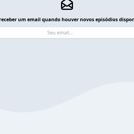
receber um email quando houver novos episódios dispon