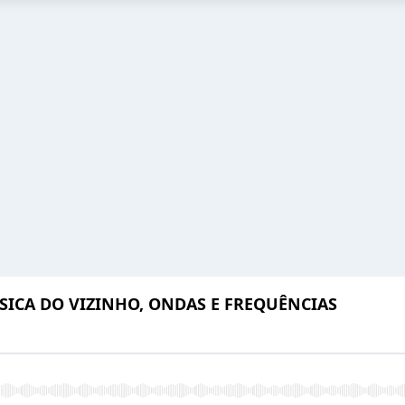
ICA DO VIZINHO, ONDAS E FREQUÊNCIAS