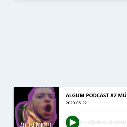
ALGUM PODCAST #2 MÚS
2020-06-22