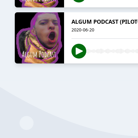
ALGUM PODCAST (PILOT
2020-06-20