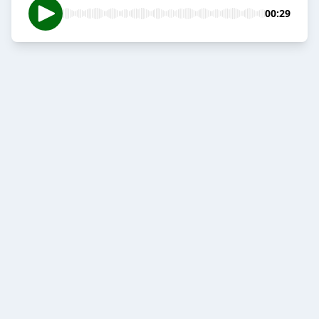
00:29