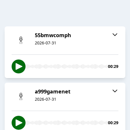
55bmwcomph
2026-07-31
00:29
a999gamenet
2026-07-31
00:29