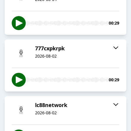
00:29
777cxpkrpk
2026-08-02
00:29
lc88network
2026-08-02