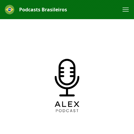
Podcasts Brasileiros