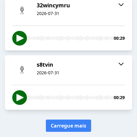
32wincymru
2026-07-31
00:29
s8tvin
2026-07-31
00:29
Carregue mais