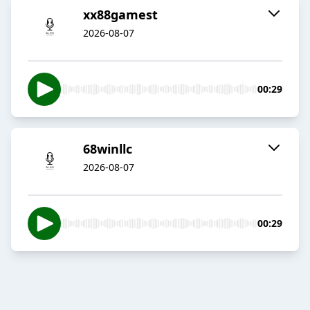
xx88gamest
2026-08-07
00:29
68winllc
2026-08-07
00:29