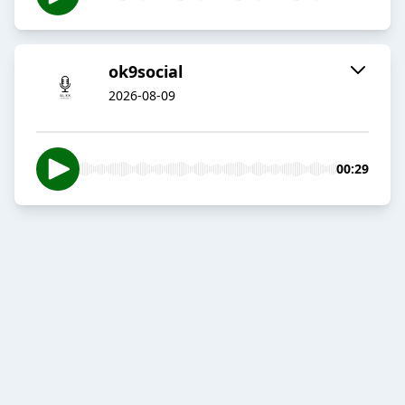
ok9social
2026-08-09
00:29