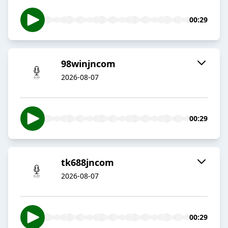
00:29
98winjncom
2026-08-07
00:29
tk688jncom
2026-08-07
00:29