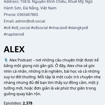
Address: 158 Đ. Nguyễn Đình Chiểu, Khuê Mỹ, Ngũ
Hành Sơn, Đà Nẵng, Việt Nam
Phone: 0365467865
Email: admin@o8.social
#o8 #o8_social #o8social #nhacaio8 #dangkyo8
#naptieno8
ALEX
🎙️ Alex Podcast – nơi những câu chuyện thật được kể
bằng một giọng nói gần gũi. Ở đây, Alex chia sẻ góc
nhìn cá nhân, những trải nghiệm, bài học và cả những
suy tư đời thường. Mỗi tập là một cuộc trò chuyện nhẹ
nhàng nhưng đủ để bạn tìm thấy sự đồng cảm, một ý
tưởng mới, hoặc đơn giản là vài phút thư giãn trong
guồng quay bận rộn.
Episódios:
2,378