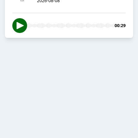
2026-08-08
00:29