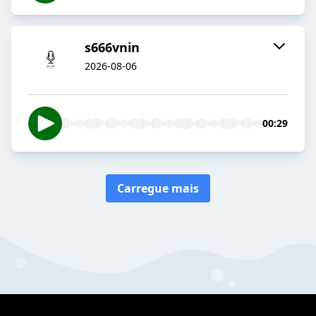
s666vnin
2026-08-06
00:29
Carregue mais