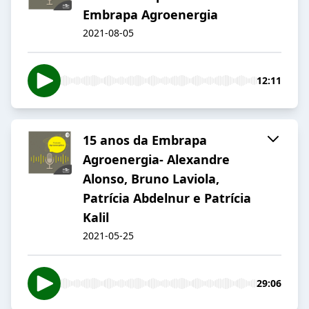
Embrapa Agroenergia
2021-08-05
12:11
15 anos da Embrapa
Agroenergia- Alexandre
Alonso, Bruno Laviola,
Patrícia Abdelnur e Patrícia
Kalil
2021-05-25
29:06