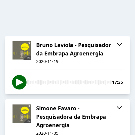
Bruno Laviola - Pesquisador
da Embrapa Agroenergia
2020-11-19
17:35
Simone Favaro -
Pesquisadora da Embrapa
Agroenergia
2020-11-05