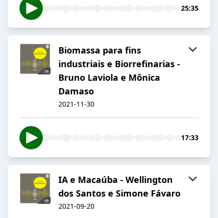
25:35
Biomassa para fins
industriais e Biorrefinarias -
Bruno Laviola e Mônica
Damaso
2021-11-30
17:33
IA e Macaúba - Wellington
dos Santos e Simone Fávaro
2021-09-20