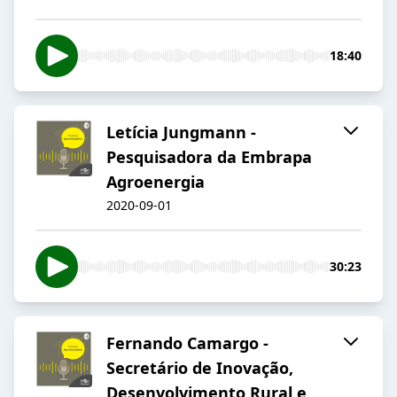
18:40
Letícia Jungmann -
Pesquisadora da Embrapa
Agroenergia
2020-09-01
30:23
Fernando Camargo -
Secretário de Inovação,
Desenvolvimento Rural e