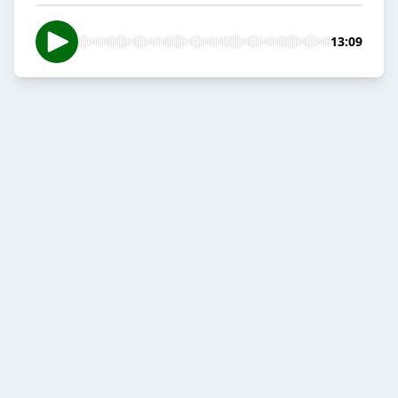
13:09