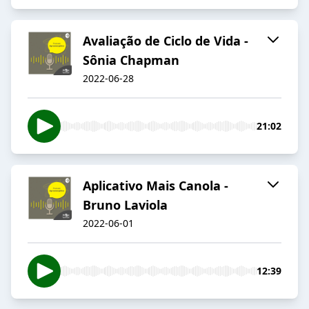
Avaliação de Ciclo de Vida -
Sônia Chapman
2022-06-28
21:02
Aplicativo Mais Canola -
Bruno Laviola
2022-06-01
12:39