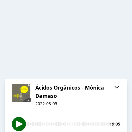
Ácidos Orgânicos - Mônica
Damaso
2022-08-05
19:05