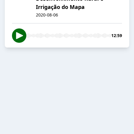
Irrigação do Mapa
2020-08-06
12:59