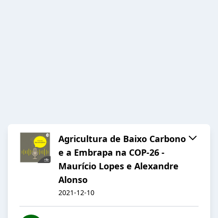
Agricultura de Baixo Carbono
e a Embrapa na COP-26 -
Maurício Lopes e Alexandre
Alonso
2021-12-10