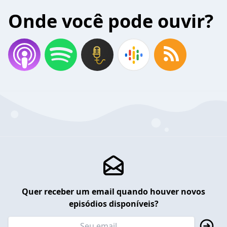
Onde você pode ouvir?
Quer receber um email quando houver novos
episódios disponíveis?