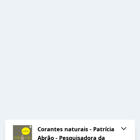
Corantes naturais - Patrícia
Abrão - Pesquisadora da