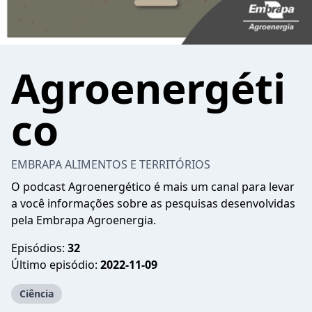
Agroenergéti
co
EMBRAPA ALIMENTOS E TERRITÓRIOS
O podcast Agroenergético é mais um canal para levar
a você informações sobre as pesquisas desenvolvidas
pela Embrapa Agroenergia.
Episódios:
32
Último episódio:
2022-11-09
Ciência