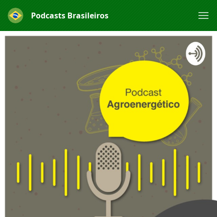
Podcasts Brasileiros