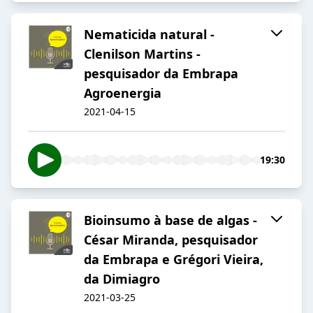
Nematicida natural -
Clenilson Martins -
pesquisador da Embrapa
Agroenergia
2021-04-15
19:30
Bioinsumo à base de algas -
César Miranda, pesquisador
da Embrapa e Grégori Vieira,
da Dimiagro
2021-03-25