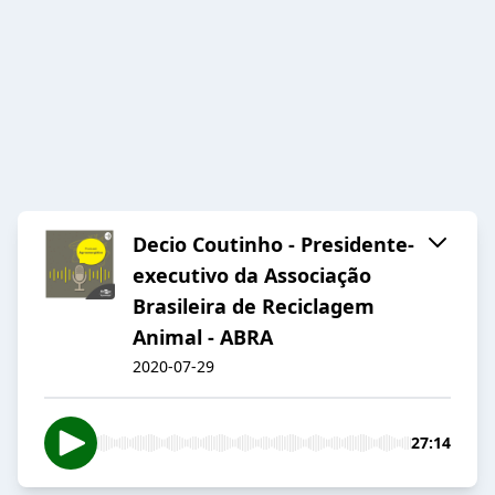
Decio Coutinho - Presidente-
executivo da Associação
Brasileira de Reciclagem
Animal - ABRA
2020-07-29
27:14