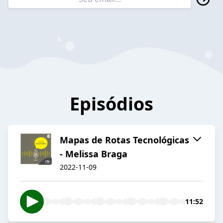
Episódios
Mapas de Rotas Tecnológicas
- Melissa Braga
2022-11-09
11:52