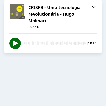
CRISPR - Uma tecnologia
revolucionária - Hugo
Molinari
2022-01-11
18:34