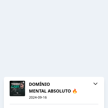
DOMÍNIO
MENTAL ABSOLUTO 🔥
2024-09-16