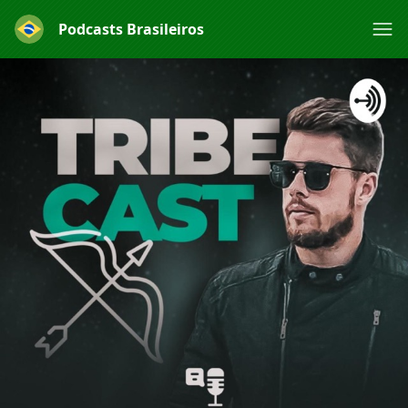
Podcasts Brasileiros