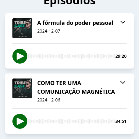
Episódios
A fórmula do poder pessoal
2024-12-07
29:20
COMO TER UMA
COMUNICAÇÃO MAGNÉTICA
2024-12-06
34:51