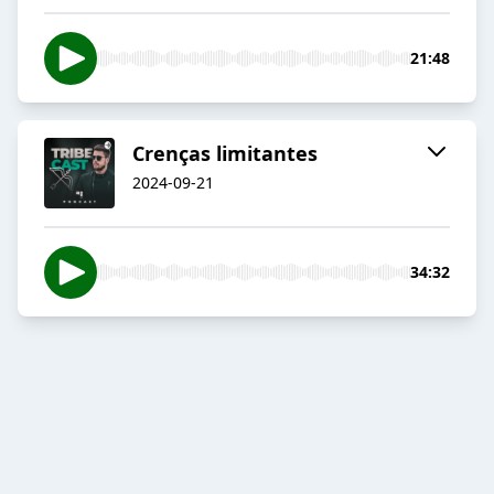
21:48
Crenças limitantes
2024-09-21
34:32