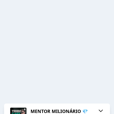
MENTOR MILIONÁRIO 💎