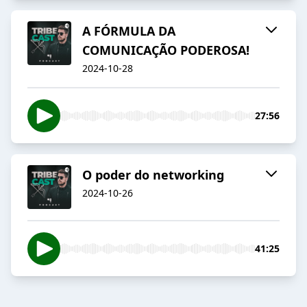
A FÓRMULA DA
COMUNICAÇÃO PODEROSA!
2024-10-28
27:56
O poder do networking
2024-10-26
41:25