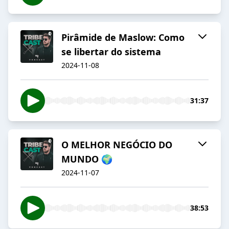
Pirâmide de Maslow: Como
se libertar do sistema
2024-11-08
31:37
O MELHOR NEGÓCIO DO
MUNDO 🌍
2024-11-07
38:53