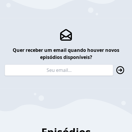
Quer receber um email quando houver novos
episódios disponíveis?