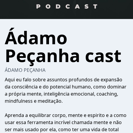
Ádamo
Peçanha cast
ÁDAMO PEÇANHA
Aqui eu falo sobre assuntos profundos de expansão
da consciência e do potencial humano, como dominar
a própria mente, inteligência emocional, coaching,
mindfulness e meditação.
Aprenda a equilibrar corpo, mente e espirito e a como
usar essa ferramenta incrível chamada mente e não
ser mais usado por ela, como ter uma vida de total