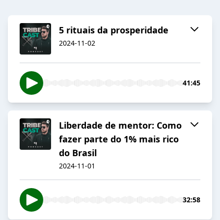
5 rituais da prosperidade
2024-11-02
41:45
Liberdade de mentor: Como
fazer parte do 1% mais rico
do Brasil
2024-11-01
32:58