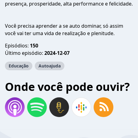
presença, prosperidade, alta performance e felicidade.
Você precisa aprender a se auto dominar, só assim
você vai ter uma vida de realização e plenitude.
Episódios:
150
Último episódio:
2024-12-07
Educação
Autoajuda
Onde você pode ouvir?