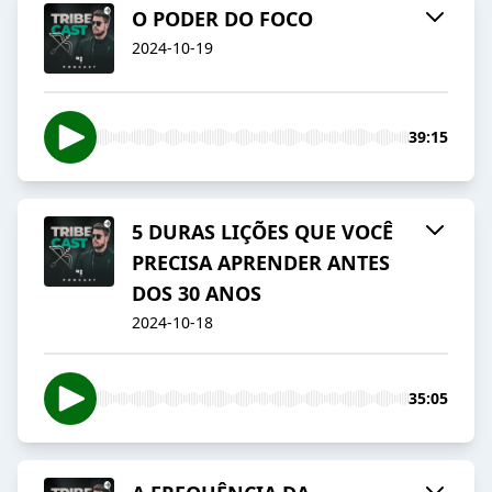
O PODER DO FOCO
2024-10-19
39:15
5 DURAS LIÇÕES QUE VOCÊ
PRECISA APRENDER ANTES
DOS 30 ANOS
2024-10-18
35:05