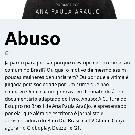
Abuso
G1
Já parou para pensar porquê o estupro é um crime tão
comum no Brasil? Ou qual o motivo de mesmo assim
poucas mulheres denunciarem? Ou por que a vítima é
julgada pela sociedade por um crime que não
cometeu? Abuso é um podcast em formato de áudio
documentário adaptado do livro, Abuso: A Cultura do
Estupro no Brasil de Ana Paula Araújo, e apresentado
por ela, que além de escritora é jornalista e
apresentadora do Bom Dia Brasil na TV Globo. Ouça
agora no Globoplay, Deezer e G1.