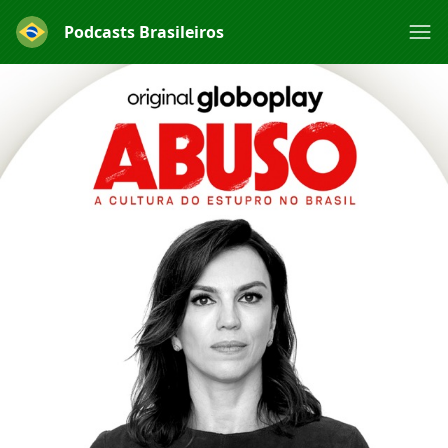
Podcasts Brasileiros