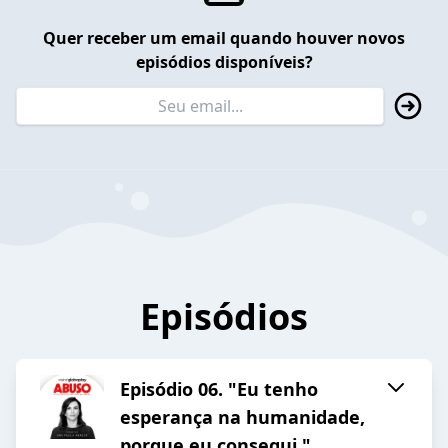
Quer receber um email quando houver novos
episódios disponíveis?
Episódios
Episódio 06. "Eu tenho
esperança na humanidade,
porque eu consegui."