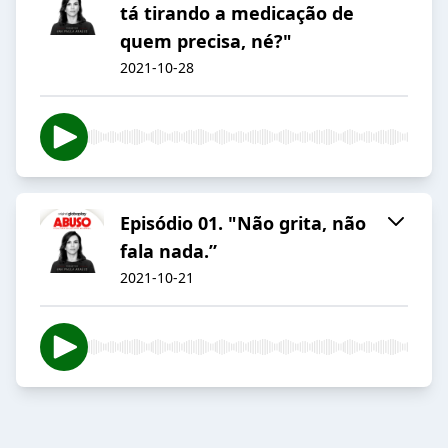
tá tirando a medicação de
quem precisa, né?"
2021-10-28
Episódio 01. "Não grita, não
fala nada.”
2021-10-21