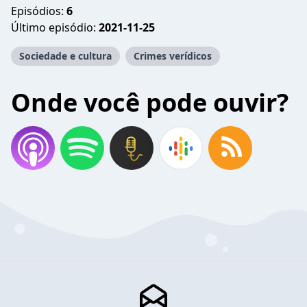
Episódios:
6
Último episódio:
2021-11-25
Sociedade e cultura
Crimes verídicos
Onde você pode ouvir?