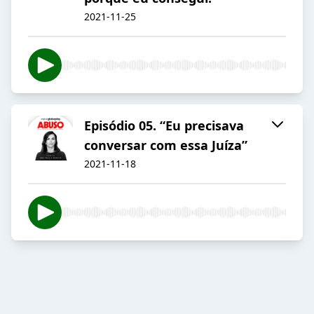
2021-11-25
Episódio 05. “Eu precisava
conversar com essa Juíza”
2021-11-18