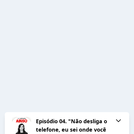
Episódio 04. "Não desliga o
telefone, eu sei onde você