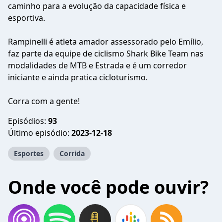
caminho para a evolução da capacidade física e
esportiva.
Rampinelli é atleta amador assessorado pelo Emílio,
faz parte da equipe de ciclismo Shark Bike Team nas
modalidades de MTB e Estrada e é um corredor
iniciante e ainda pratica cicloturismo.
Corra com a gente!
Episódios:
93
Último episódio:
2023-12-18
Esportes
Corrida
Onde você pode ouvir?