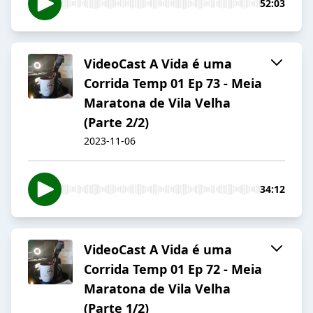
52:03
VideoCast A Vida é uma
Corrida Temp 01 Ep 73 - Meia
Maratona de Vila Velha
(Parte 2/2)
2023-11-06
34:12
VideoCast A Vida é uma
Corrida Temp 01 Ep 72 - Meia
Maratona de Vila Velha
(Parte 1/2)