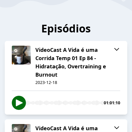
Episódios
VideoCast A Vida é uma
Corrida Temp 01 Ep 84 -
Hidratação, Overtraining e
Burnout
2023-12-18
01:01:10
VideoCast A Vida é uma