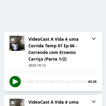
VideoCast A Vida é uma
Corrida Temp 01 Ep 66 -
Correndo com Ernesto
Carriço (Parte 1/2)
2023-10-12
43:20
VideoCast A Vida é uma