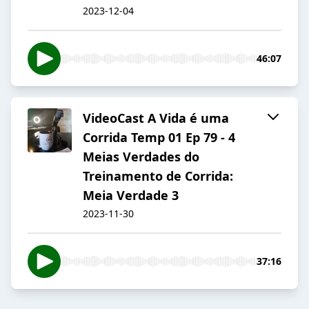
2023-12-04
46:07
VideoCast A Vida é uma
Corrida Temp 01 Ep 79 - 4
Meias Verdades do
Treinamento de Corrida:
Meia Verdade 3
2023-11-30
37:16