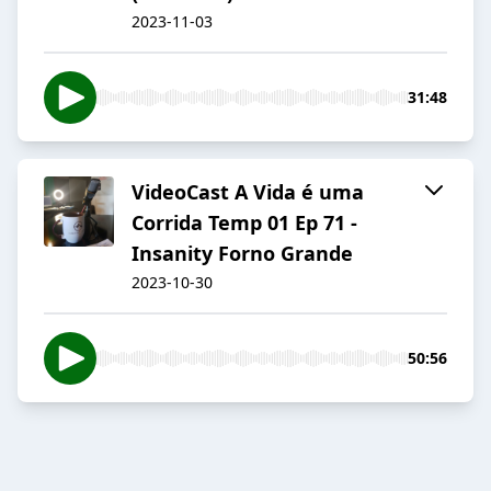
2023-11-03
31:48
VideoCast A Vida é uma
Corrida Temp 01 Ep 71 -
Insanity Forno Grande
2023-10-30
50:56