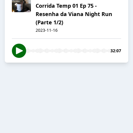
Corrida Temp 01 Ep 75 -
Resenha da Viana Night Run
(Parte 1/2)
2023-11-16
32:07