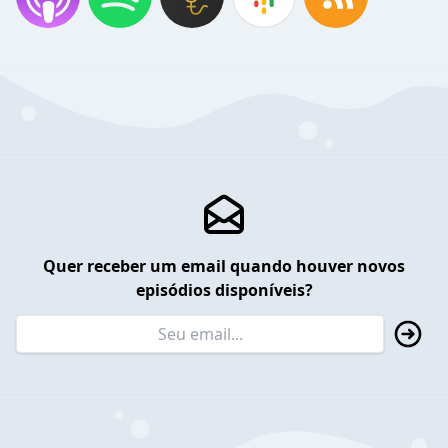
Quer receber um email quando houver novos
episódios disponíveis?