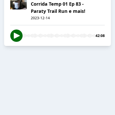
Corrida Temp 01 Ep 83 -
Paraty Trail Run e mais!
2023-12-14
42:08