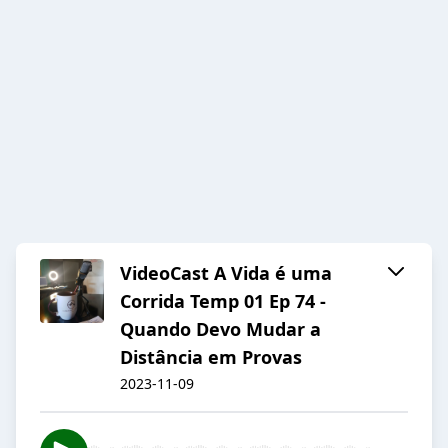
VideoCast A Vida é uma
Corrida Temp 01 Ep 74 -
Quando Devo Mudar a
Distância em Provas
2023-11-09