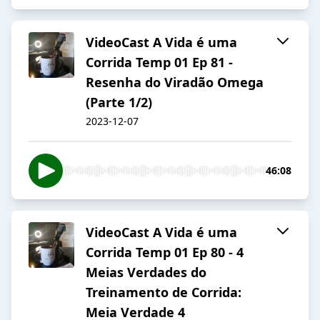
VideoCast A Vida é uma
Corrida Temp 01 Ep 81 -
Resenha do Viradão Omega
(Parte 1/2)
2023-12-07
46:08
VideoCast A Vida é uma
Corrida Temp 01 Ep 80 - 4
Meias Verdades do
Treinamento de Corrida:
Meia Verdade 4