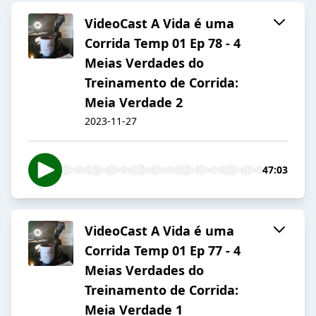
VideoCast A Vida é uma
Corrida Temp 01 Ep 78 - 4
Meias Verdades do
Treinamento de Corrida:
Meia Verdade 2
2023-11-27
47:03
VideoCast A Vida é uma
Corrida Temp 01 Ep 77 - 4
Meias Verdades do
Treinamento de Corrida:
Meia Verdade 1