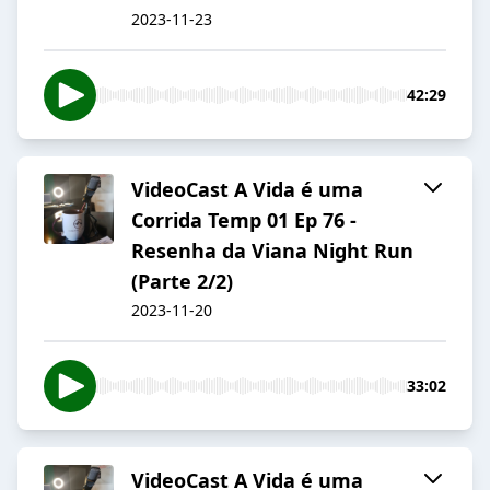
2023-11-23
42:29
VideoCast A Vida é uma
Corrida Temp 01 Ep 76 -
Resenha da Viana Night Run
(Parte 2/2)
2023-11-20
33:02
VideoCast A Vida é uma