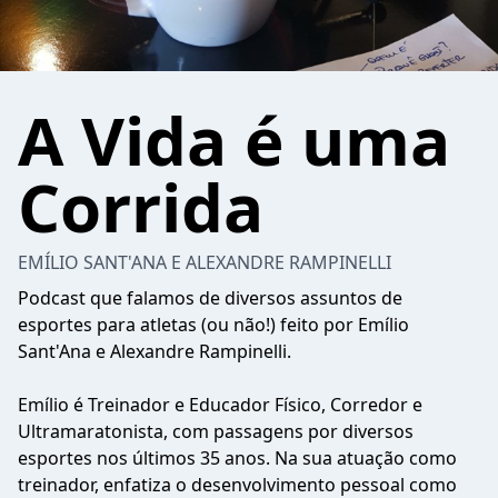
A Vida é uma
Corrida
EMÍLIO SANT'ANA E ALEXANDRE RAMPINELLI
Podcast que falamos de diversos assuntos de
esportes para atletas (ou não!) feito por Emílio
Sant'Ana e Alexandre Rampinelli.
Emílio é Treinador e Educador Físico, Corredor e
Ultramaratonista, com passagens por diversos
esportes nos últimos 35 anos. Na sua atuação como
treinador, enfatiza o desenvolvimento pessoal como