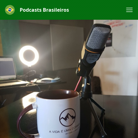
Podcasts Brasileiros