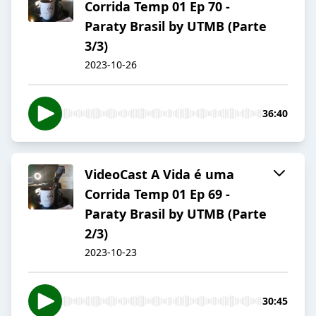
Corrida Temp 01 Ep 70 -
Paraty Brasil by UTMB (Parte
3/3)
2023-10-26
36:40
VideoCast A Vida é uma
Corrida Temp 01 Ep 69 -
Paraty Brasil by UTMB (Parte
2/3)
2023-10-23
30:45