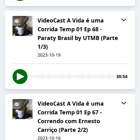
VideoCast A Vida é uma
Corrida Temp 01 Ep 68 -
Paraty Brasil by UTMB (Parte
1/3)
2023-10-19
30:54
VideoCast A Vida é uma
Corrida Temp 01 Ep 67 -
Correndo com Ernesto
Carriço (Parte 2/2)
2023-10-16