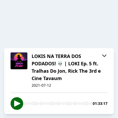
LOKIS NA TERRA DOS
PODADOS! 💀 | LOKI Ep. 5 ft.
Tralhas Do Jon, Rick The 3rd e
Cine Tavaum
2021-07-12
01:33:17