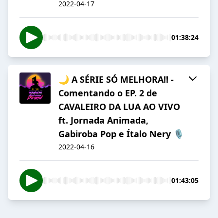
2022-04-17
01:38:24
🌙 A SÉRIE SÓ MELHORA!! -
Comentando o EP. 2 de
CAVALEIRO DA LUA AO VIVO
ft. Jornada Animada,
Gabiroba Pop e Ítalo Nery 🎙
2022-04-16
01:43:05