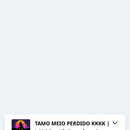
TAMO MEIO PERDIDO KKKK |