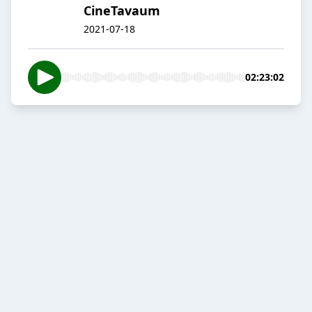
CineTavaum
2021-07-18
02:23:02