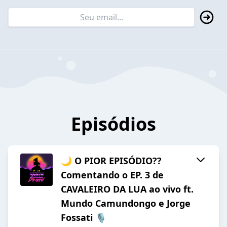
Episódios
🌙 O PIOR EPISÓDIO??
Comentando o EP. 3 de
CAVALEIRO DA LUA ao vivo ft.
Mundo Camundongo e Jorge
Fossati 🎙