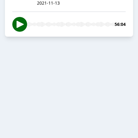
2021-11-13
56:04