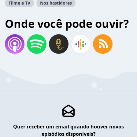
Filme e TV
Nos bastidores
Onde você pode ouvir?
Quer receber um email quando houver novos
episódios disponíveis?