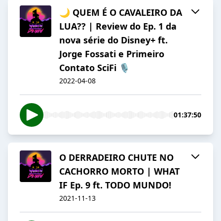
🌙 QUEM É O CAVALEIRO DA
LUA?? | Review do Ep. 1 da
nova série do Disney+ ft.
Jorge Fossati e Primeiro
Contato SciFi 🎙
2022-04-08
01:37:50
O DERRADEIRO CHUTE NO
CACHORRO MORTO | WHAT
IF Ep. 9 ft. TODO MUNDO!
2021-11-13