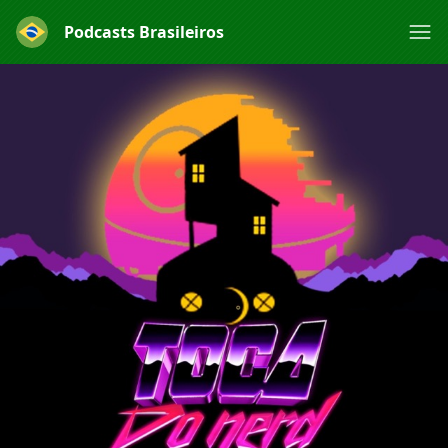
Podcasts Brasileiros