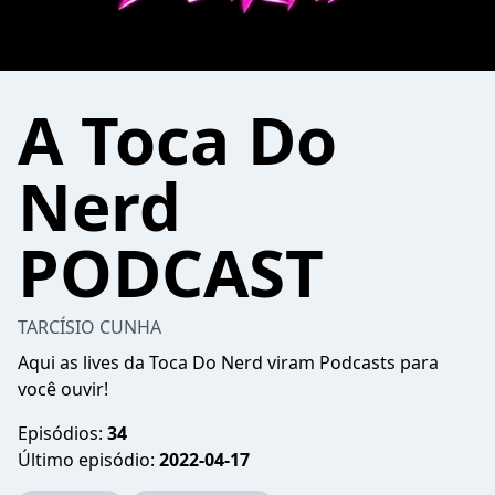
A Toca Do
Nerd
PODCAST
TARCÍSIO CUNHA
Aqui as lives da Toca Do Nerd viram Podcasts para
você ouvir!
Episódios:
34
Último episódio:
2022-04-17