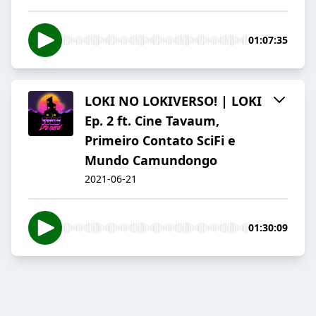
01:07:35
LOKI NO LOKIVERSO! | LOKI
Ep. 2 ft. Cine Tavaum,
Primeiro Contato SciFi e
Mundo Camundongo
2021-06-21
01:30:09