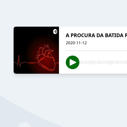
A PROCURA DA BATIDA 
2020-11-12