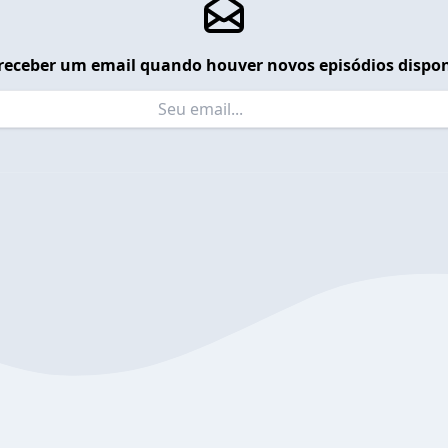
receber um email quando houver novos episódios dispon