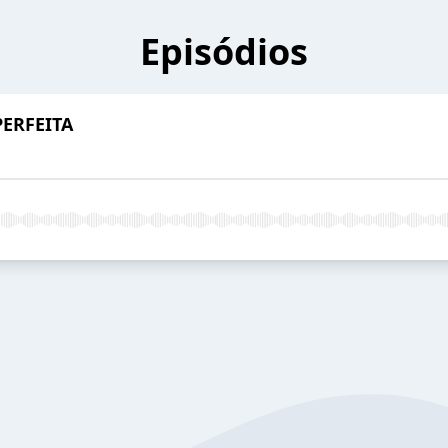
Episódios
PERFEITA