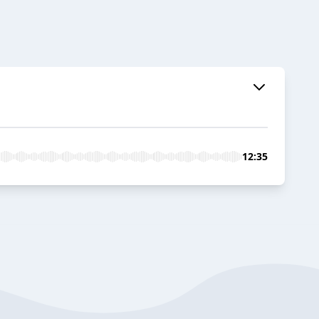
12:35