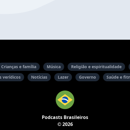
Crianças e família
Música
Religião e espiritualidade
 verídicos
Notícias
Lazer
Governo
Saúde e fit
Podcasts Brasileiros
© 2026