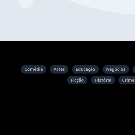
Comédia
Artes
Educação
Negócios
Ficção
História
Crimes