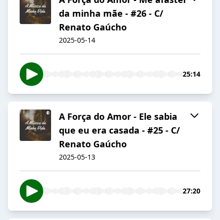
da minha mãe - #26 - C/
Renato Gaúcho
2025-05-14
25:14
A Força do Amor - Ele sabia
que eu era casada - #25 - C/
Renato Gaúcho
2025-05-13
27:20