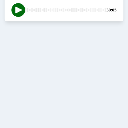
30:05