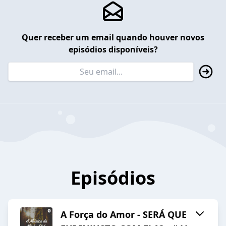
Quer receber um email quando houver novos
episódios disponíveis?
Episódios
A Força do Amor - SERÁ QUE