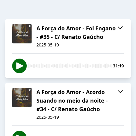
A Força do Amor - Foi Engano
- #35 - C/ Renato Gaúcho
2025-05-19
31:19
A Força do Amor - Acordo
Suando no meio da noite -
#34 - C/ Renato Gaúcho
2025-05-19