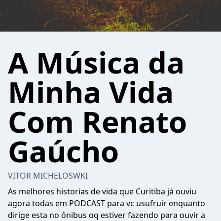
A Música da
Minha Vida
Com Renato
Gaúcho
VITOR MICHELOSWKI
As melhores historias de vida que Curitiba já ouviu
agora todas em PODCAST para vc usufruir enquanto
dirige esta no ônibus oq estiver fazendo para ouvir a