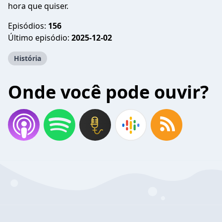
hora que quiser.
Episódios:
156
Último episódio:
2025-12-02
História
Onde você pode ouvir?