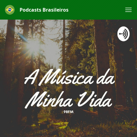
Podcasts Brasileiros