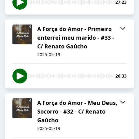
27:23
A Força do Amor - Primeiro
enterrei meu marido - #33 -
C/ Renato Gaúcho
2025-05-19
26:33
A Força do Amor - Meu Deus,
Socorro - #32 - C/ Renato
Gaúcho
2025-05-19