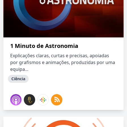
1 Minuto de Astronomia
Explicações claras, curtas e precisas, apoiadas
por grafismos e animações, produzidas por uma
equipa...
Ciência