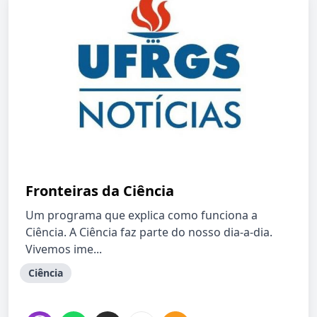
Fronteiras da Ciência
Um programa que explica como funciona a
Ciência. A Ciência faz parte do nosso dia-a-dia.
Vivemos ime...
Ciência