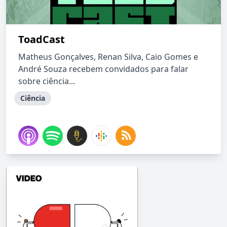
ToadCast
Matheus Gonçalves, Renan Silva, Caio Gomes e
André Souza recebem convidados para falar
sobre ciência...
Ciência