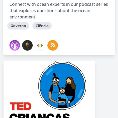
Connect with ocean experts in our podcast series
that explores questions about the ocean
environment...
Governo
Ciência