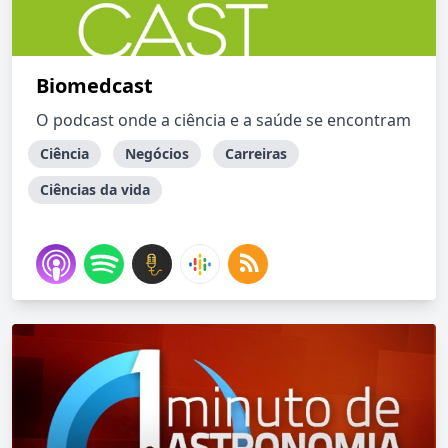
Biomedcast
O podcast onde a ciência e a saúde se encontram
Ciência
Negócios
Carreiras
Ciências da vida