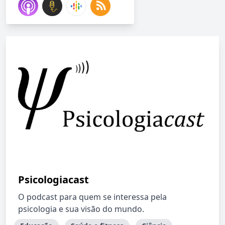
Psicologiacast
O podcast para quem se interessa pela
psicologia e sua visão do mundo.