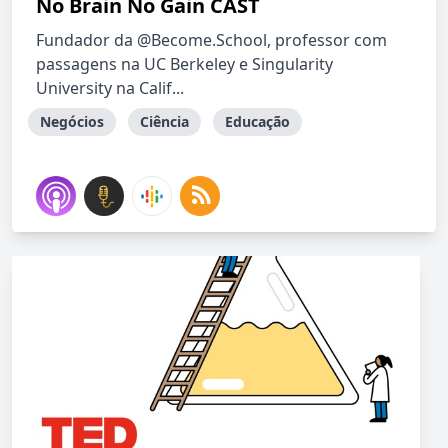
No Brain No Gain CAST
Fundador da @Become.School, professor com
passagens na UC Berkeley e Singularity
University na Calif...
Negócios
Ciência
Educação