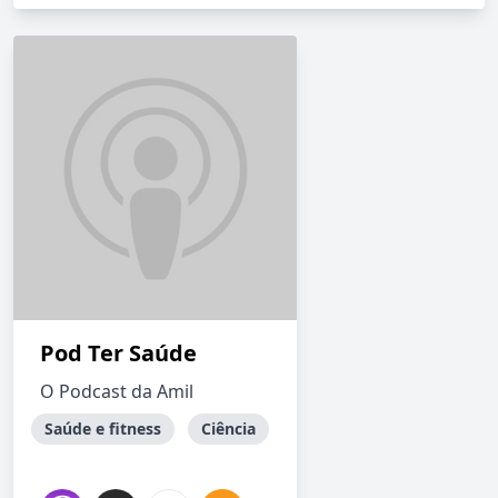
Pod Ter Saúde
O Podcast da Amil
Saúde e fitness
Ciência