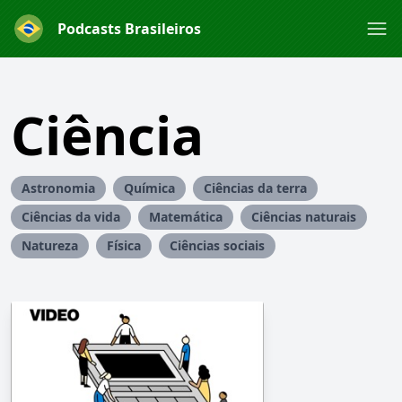
Podcasts Brasileiros
Ciência
Astronomia
Química
Ciências da terra
Ciências da vida
Matemática
Ciências naturais
Natureza
Física
Ciências sociais