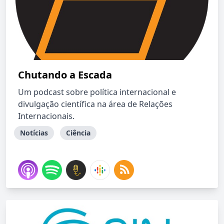
Chutando a Escada
Um podcast sobre política internacional e
divulgação científica na área de Relações
Internacionais.
Notícias
Ciência