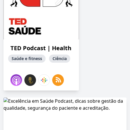
TED Podcast | Health
Saúde e fitness
Ciência