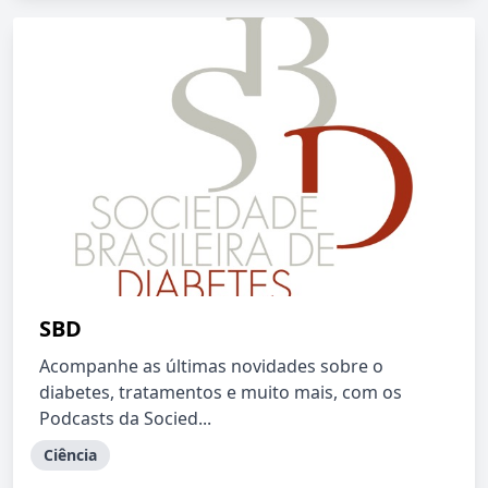
SBD
Acompanhe as últimas novidades sobre o
diabetes, tratamentos e muito mais, com os
Podcasts da Socied...
Ciência