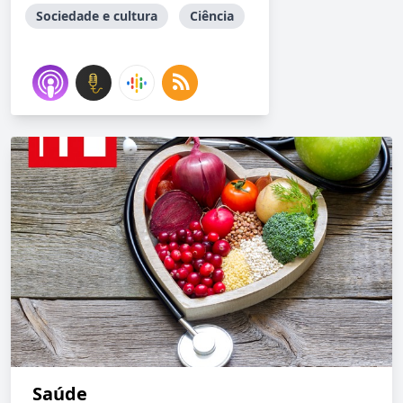
Sociedade e cultura
Ciência
Saúde