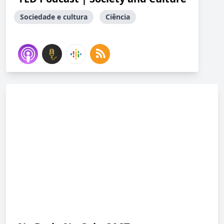
Sociedade e cultura
Ciência