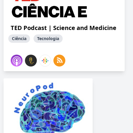
TED Podcast | Science and Medicine
Ciência
Tecnologia