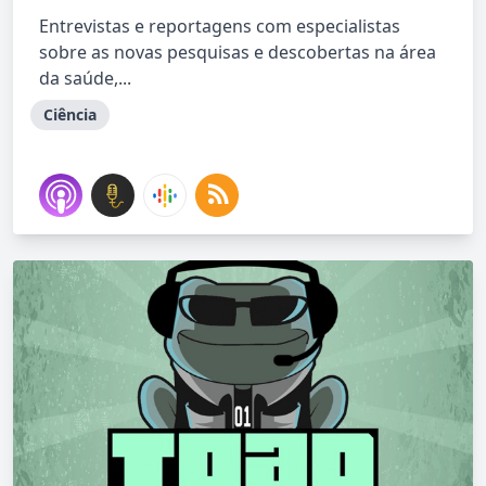
Entrevistas e reportagens com especialistas
sobre as novas pesquisas e descobertas na área
da saúde,...
Ciência