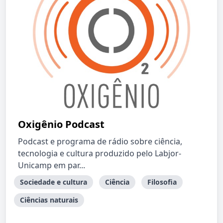
Oxigênio Podcast
Podcast e programa de rádio sobre ciência,
tecnologia e cultura produzido pelo Labjor-
Unicamp em par...
Sociedade e cultura
Ciência
Filosofia
Ciências naturais