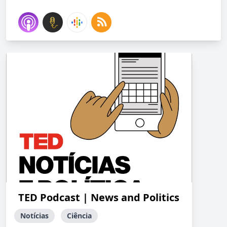
TED Podcast | News and Politics
Notícias
Ciência