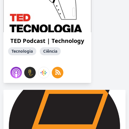
TED Podcast | Technology
Tecnologia
Ciência