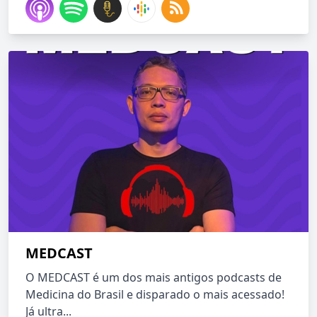
MEDCAST
O MEDCAST é um dos mais antigos podcasts de
Medicina do Brasil e disparado o mais acessado!
Já ultra...