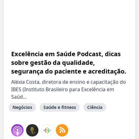
Excelência em Saúde Podcast, dicas
sobre gestão da qualidade,
segurança do paciente e acreditação.
Aléxia Costa, diretora de ensino e capacitação do
IBES (Instituto Brasileiro para Excelência em
Saúd...
Negócios
Saúde e fitness
Ciência