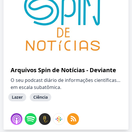
Arquivos Spin de Notícias - Deviante
O seu podcast diário de informações científicas…
em escala subatômica.
Lazer
Ciência