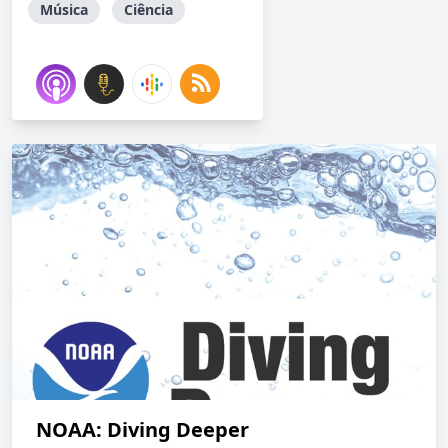
Música
Ciência
NOAA: Diving Deeper