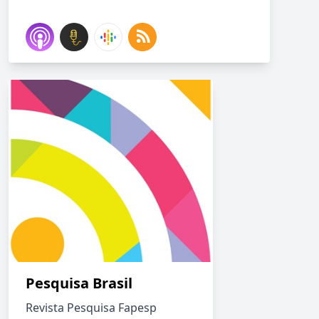
Pesquisa Brasil
Revista Pesquisa Fapesp