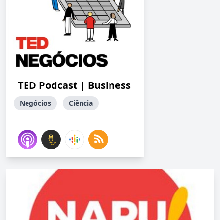
TED Podcast | Business
Negócios
Ciência