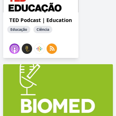
TED Podcast | Education
Educação
Ciência