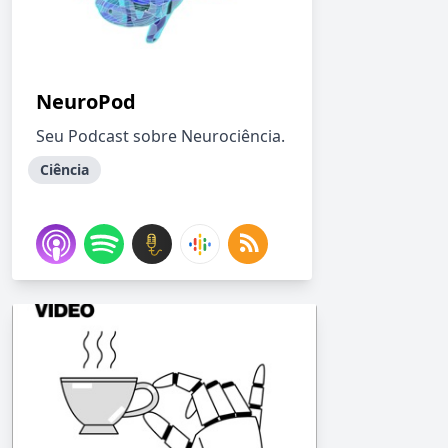
NeuroPod
Seu Podcast sobre Neurociência.
Ciência