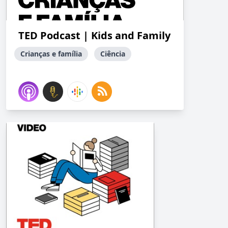
TED Podcast | Kids and Family
Crianças e família
Ciência