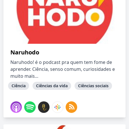
Naruhodo
Naruhodo! é o podcast pra quem tem fome de
aprender. Ciência, senso comum, curiosidades e
muito mais...
Ciência
Ciências da vida
Ciências sociais