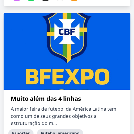
Muito além das 4 linhas
A maior feira de futebol da América Latina tem
como um de seus grandes objetivos a
estruturação do m...
Esportes
Futebol americano