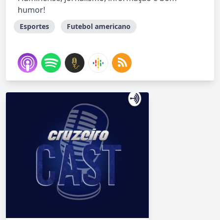
humor!
Esportes
Futebol americano