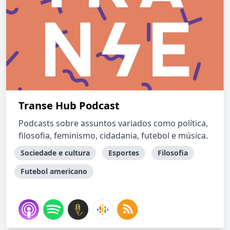
Transe Hub Podcast
Podcasts sobre assuntos variados como política,
filosofia, feminismo, cidadania, futebol e música.
Sociedade e cultura
Esportes
Filosofia
Futebol americano