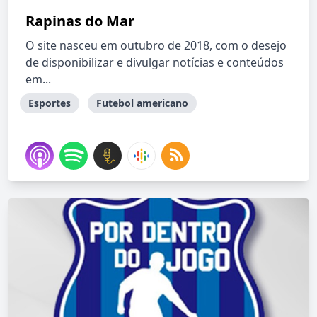
Rapinas do Mar
O site nasceu em outubro de 2018, com o desejo
de disponibilizar e divulgar notícias e conteúdos
em...
Esportes
Futebol americano