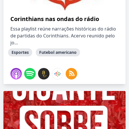
Corinthians nas ondas do rádio
Essa playlist reúne narrações históricas do rádio
de partidas do Corinthians. Acervo reunido pelo
jo...
Esportes
Futebol americano