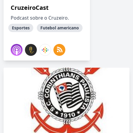
CruzeiroCast
Podcast sobre o Cruzeiro.
Esportes
Futebol americano