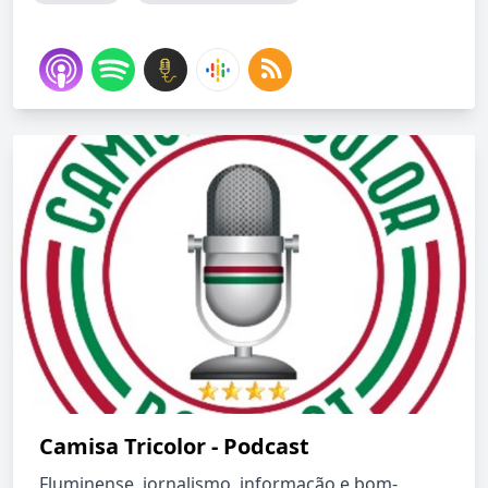
Camisa Tricolor - Podcast
Fluminense, jornalismo, informação e bom-