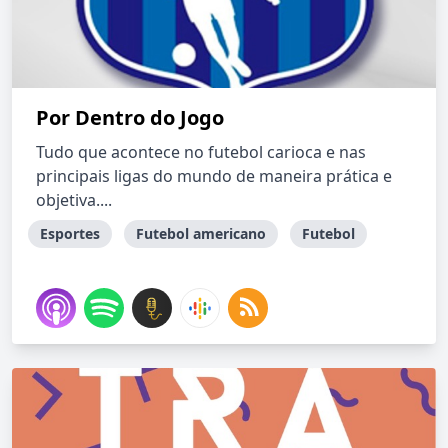
Por Dentro do Jogo
Tudo que acontece no futebol carioca e nas
principais ligas do mundo de maneira prática e
objetiva....
Esportes
Futebol americano
Futebol