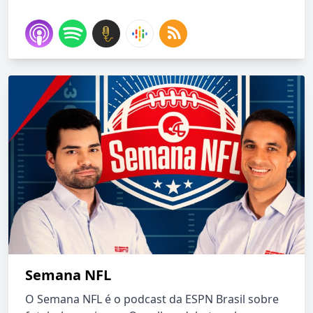
Semana NFL
O Semana NFL é o podcast da ESPN Brasil sobre