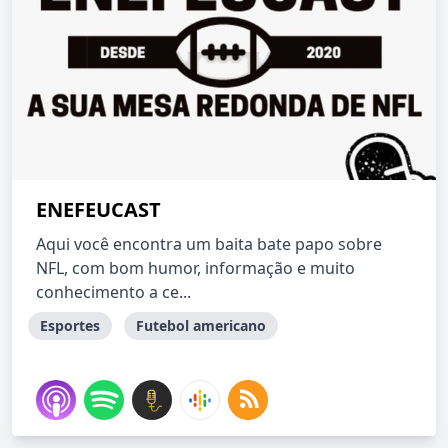
ENEFEUCAST
Aqui você encontra um baita bate papo sobre
NFL, com bom humor, informação e muito
conhecimento a ce...
Esportes
Futebol americano