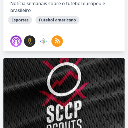
Notícia semanais sobre o futebol europeu e
brasileiro
Esportes
Futebol americano