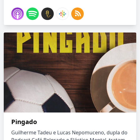
Pingado
Guilherme Tadeu e Lucas Nepomuceno, dupla do