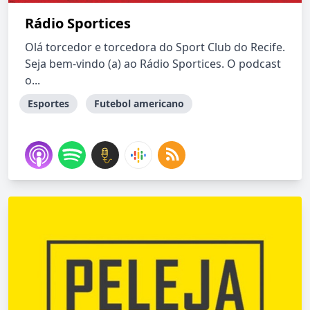
Rádio Sportices
Olá torcedor e torcedora do Sport Club do Recife.
Seja bem-vindo (a) ao Rádio Sportices. O podcast
o...
Esportes
Futebol americano