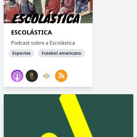
ESCOLÁSTICA
Podcast sobre a Escolástica
Esportes
Futebol americano