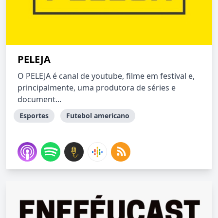
PELEJA
O PELEJA é canal de youtube, filme em festival e,
principalmente, uma produtora de séries e
document...
Esportes
Futebol americano