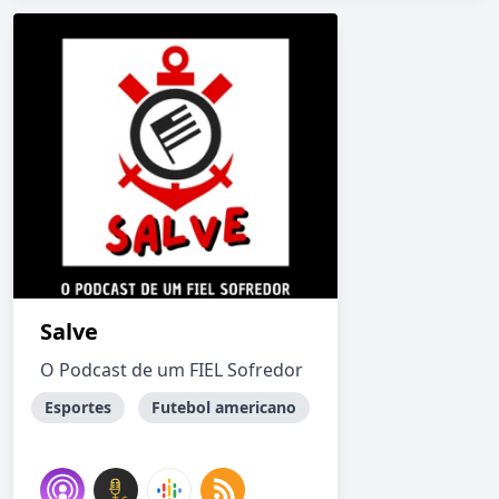
Salve
O Podcast de um FIEL Sofredor
Esportes
Futebol americano