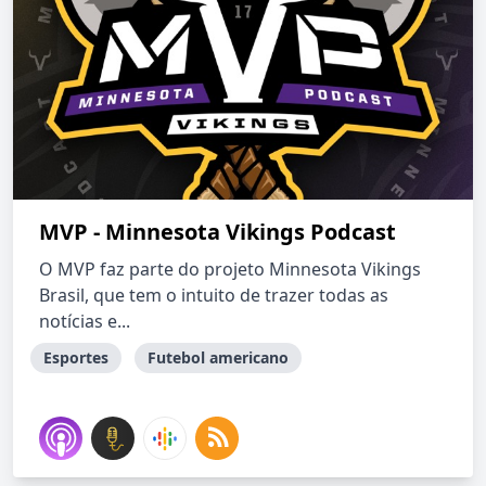
MVP - Minnesota Vikings Podcast
O MVP faz parte do projeto Minnesota Vikings
Brasil, que tem o intuito de trazer todas as
notícias e...
Esportes
Futebol americano