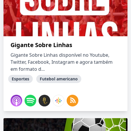
Gigante Sobre Linhas
Gigante Sobre Linhas disponível no Youtube,
Twitter, Facebook, Instagram e agora também
em formato d...
Esportes
Futebol americano