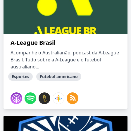
A-League Brasil
Acompanhe o Australianão, podcast da A-League
Brasil. Tudo sobre a A-League e o futebol
australiano...
Esportes
Futebol americano