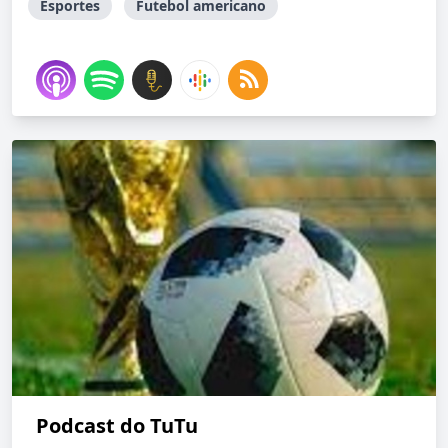
Esportes
Futebol americano
Podcast do TuTu