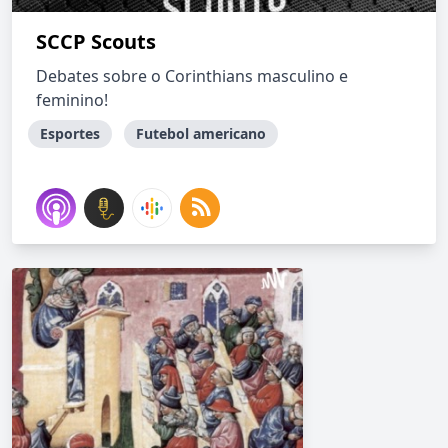
SCCP Scouts
Debates sobre o Corinthians masculino e
feminino!
Esportes
Futebol americano