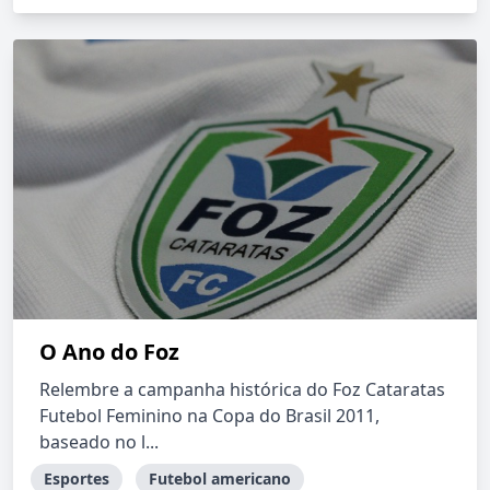
O Ano do Foz
Relembre a campanha histórica do Foz Cataratas
Futebol Feminino na Copa do Brasil 2011,
baseado no l...
Esportes
Futebol americano