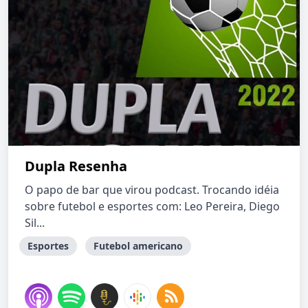
Dupla Resenha
O papo de bar que virou podcast. Trocando idéia
sobre futebol e esportes com: Leo Pereira, Diego
Sil...
Esportes
Futebol americano