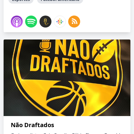
Não Draftados