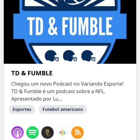
TD & FUMBLE
Chegou um novo Podcast no Variando Esporte!
TD & Fumble é um podcast sobre a NFL.
Apresentado por Lu...
Esportes
Futebol americano