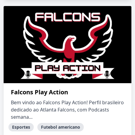
Falcons Play Action
Bem vindo ao Falcons Play Action! Perfil brasileiro
dedicado ao Atlanta Falcons, com Podcasts
semana...
Esportes
Futebol americano