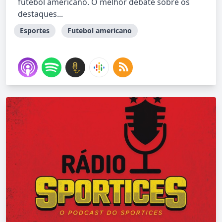
futebol americano. O melhor debate sobre os
destaques...
Esportes
Futebol americano