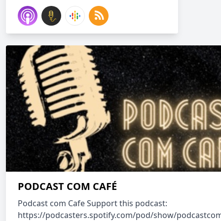
PODCAST COM CAFÉ
Podcast com Cafe Support this podcast:
https://podcasters.spotify.com/pod/show/podcastcom