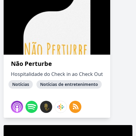
Não Perturbe
Hospitalidade do Check in ao Check Out
Notícias
Notícias de entretenimento