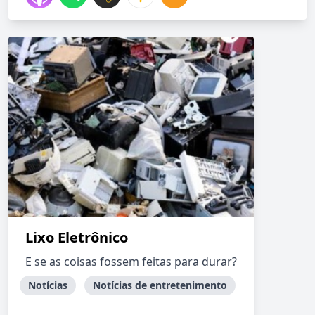
Lixo Eletrônico
E se as coisas fossem feitas para durar?
Notícias
Notícias de entretenimento