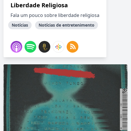
Liberdade Religiosa
Fala um pouco sobre liberdade religiosa
Notícias
Notícias de entretenimento