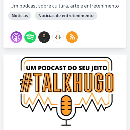
Um podcast sobre cultura, arte e entretenimento
Notícias
Notícias de entretenimento