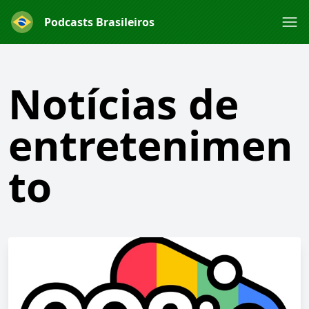
Podcasts Brasileiros
Notícias de
entretenimen
to