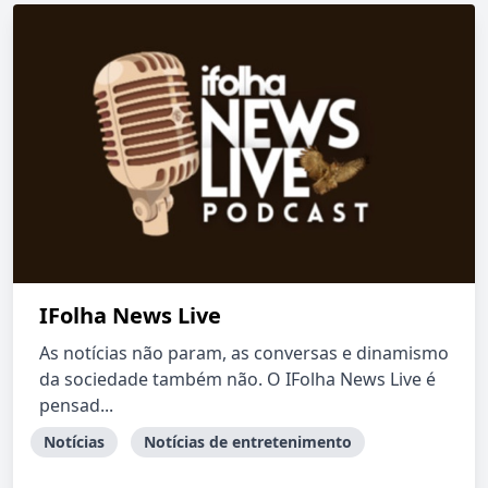
IFolha News Live
As notícias não param, as conversas e dinamismo
da sociedade também não. O IFolha News Live é
pensad...
Notícias
Notícias de entretenimento