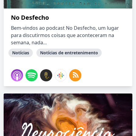
No Desfecho
Bem-vindos ao podcast No Desfecho, um lugar
para discutirmos coisas que aconteceram na
semana, nada...
Notícias
Notícias de entretenimento