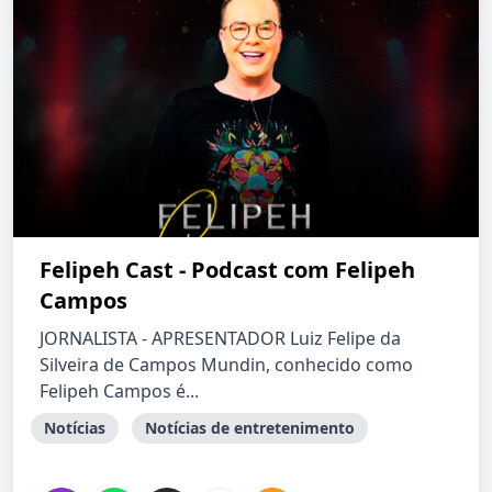
Felipeh Cast - Podcast com Felipeh
Campos
JORNALISTA - APRESENTADOR Luiz Felipe da
Silveira de Campos Mundin, conhecido como
Felipeh Campos é...
Notícias
Notícias de entretenimento