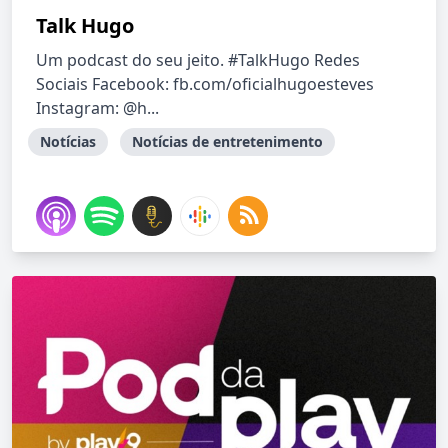
Talk Hugo
Um podcast do seu jeito. #TalkHugo Redes
Sociais Facebook: fb.com/oficialhugoesteves
Instagram: @h...
Notícias
Notícias de entretenimento