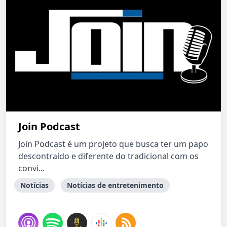
Join Podcast
Join Podcast é um projeto que busca ter um papo
descontraído e diferente do tradicional com os
convi...
Notícias
Notícias de entretenimento