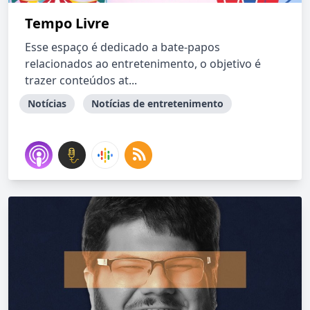
Tempo Livre
Esse espaço é dedicado a bate-papos
relacionados ao entretenimento, o objetivo é
trazer conteúdos at...
Notícias
Notícias de entretenimento