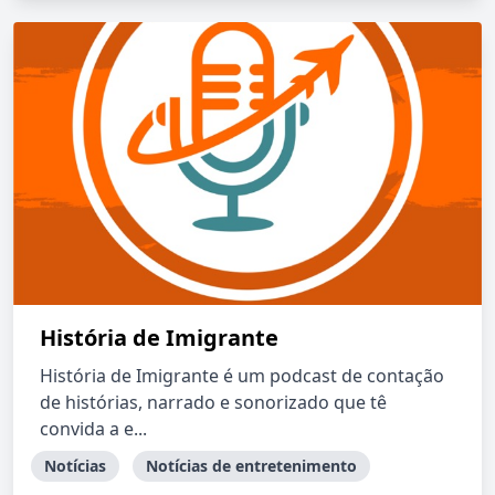
História de Imigrante
História de Imigrante é um podcast de contação
de histórias, narrado e sonorizado que tê
convida a e...
Notícias
Notícias de entretenimento