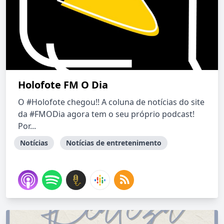
Holofote FM O Dia
O #Holofote​ chegou!! A coluna de notícias do site
da #FMODia​ agora tem o seu próprio podcast!
Por...
Notícias
Notícias de entretenimento