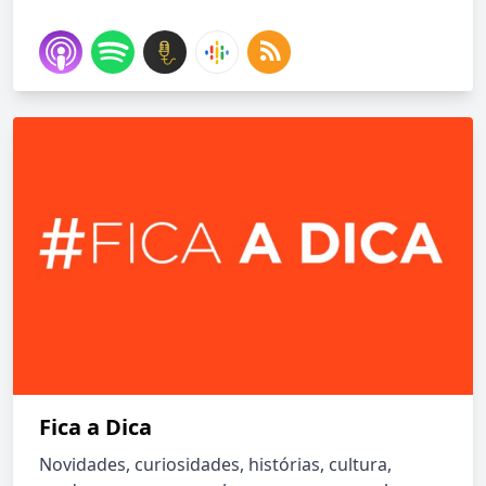
Fica a Dica
Novidades, curiosidades, histórias, cultura,