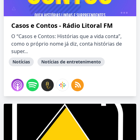
Casos e Contos - Rádio Litoral FM
O “Casos e Contos: Histórias que a vida conta”,
como o próprio nome já diz, conta histórias de
super...
Notícias
Notícias de entretenimento