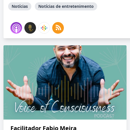
Notícias
Notícias de entretenimento
Facilitador Fabio Meira