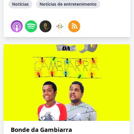
Notícias
Notícias de entretenimento
Bonde da Gambiarra