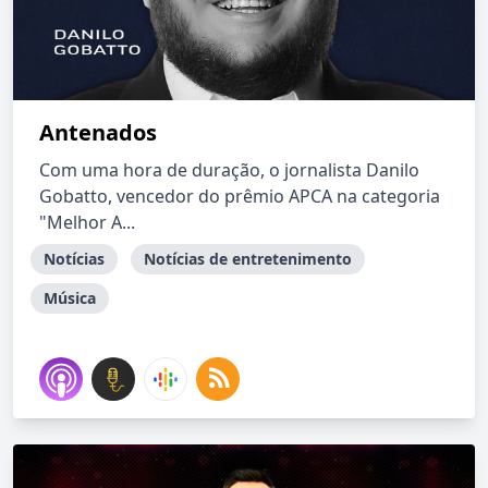
Antenados
Com uma hora de duração, o jornalista Danilo
Gobatto, vencedor do prêmio APCA na categoria
"Melhor A...
Notícias
Notícias de entretenimento
Música