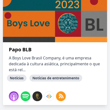
Papo BLB
A Boys Love Brasil Company, é uma empresa
dedicada à cultura asiática, principalmente o que
está rel...
Notícias
Notícias de entretenimento