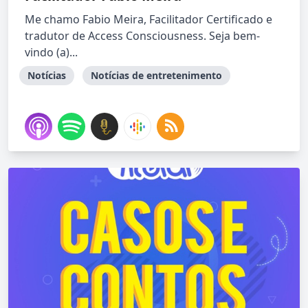
Me chamo Fabio Meira, Facilitador Certificado e
tradutor de Access Consciousness. Seja bem-
vindo (a)...
Notícias
Notícias de entretenimento