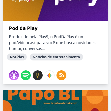
Pod da Play
Produzido pela Play9, o PodDaPlay é um
pod/videocast para você que busca novidades,
humor, conversas...
Notícias
Notícias de entretenimento