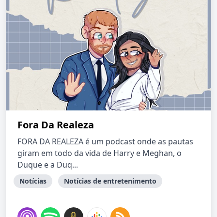
Fora Da Realeza
FORA DA REALEZA é um podcast onde as pautas
giram em todo da vida de Harry e Meghan, o
Duque e a Duq...
Notícias
Notícias de entretenimento