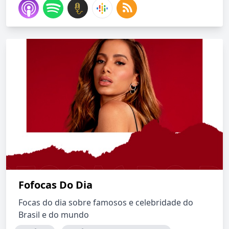
Fofocas Do Dia
Focas do dia sobre famosos e celebridade do
Brasil e do mundo