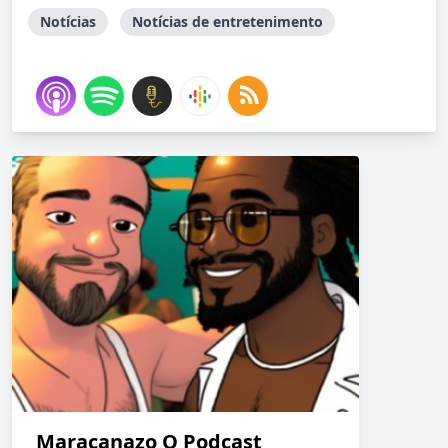
Notícias
Notícias de entretenimento
Maracanazo O Podcast