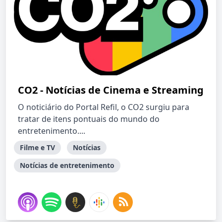
CO2 - Notícias de Cinema e Streaming
O noticiário do Portal Refil, o CO2 surgiu para
tratar de itens pontuais do mundo do
entretenimento....
Filme e TV
Notícias
Notícias de entretenimento