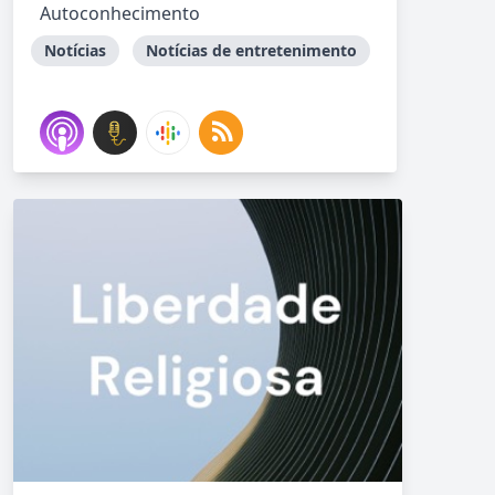
Autoconhecimento
Notícias
Notícias de entretenimento