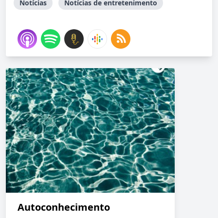
Notícias
Notícias de entretenimento
Autoconhecimento