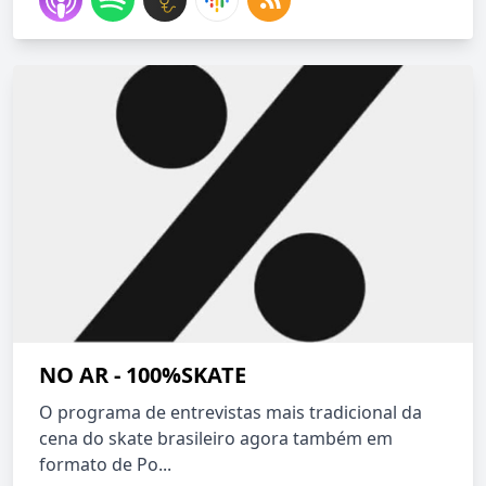
NO AR - 100%SKATE
O programa de entrevistas mais tradicional da
cena do skate brasileiro agora também em
formato de Po...