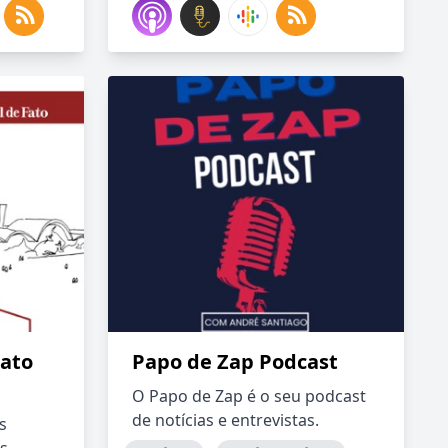
Fato
Papo de Zap Podcast
O Papo de Zap é o seu podcast
de notícias e entrevistas.
s