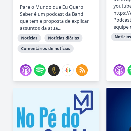
youtube
Pare o Mundo que Eu Quero
https:
Saber é um podcast da Band
Podcast
que tem a proposta de explicar
equipe d
assuntos da atua...
Notícias
Notícias
Notícias diárias
Comentários de notícias