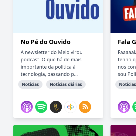
No Pé do Ouvido
Fala 
A newsletter do Meio virou
Faaaaal
podcast. O que há de mais
tenho q
importante da política à
nos con
tecnologia, passando p...
sou Poli.
Notícias
Notícias diárias
Notícias