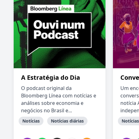
A Estratégia do Dia
Conve
O podcast original da
Um enc
Bloomberg Línea com notícias e
convers
análises sobre economia e
notícia
negócios no Brasil e...
independ
Notícias
Notícias diárias
Notícias