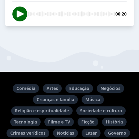
00:20
Comédia
Artes
Educação
Negócios
Crianças e família
Música
Religião e espiritualidade
Sociedade e cultura
Tecnologia
Filme e TV
Ficção
História
Crimes verídicos
Notícias
Lazer
Governo