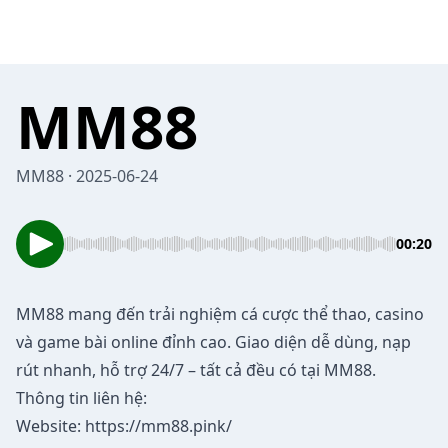
MM88
MM88 · 2025-06-24
00:20
MM88
mang đến trải nghiệm cá cược thể thao, casino
và game bài online đỉnh cao. Giao diện dễ dùng, nạp
rút nhanh, hỗ trợ 24/7 – tất cả đều có tại MM88.
Thông tin liên hệ:
Website:
https://mm88.pink/